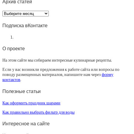
Архив статей
Архив
статей
Подписка вКонтакте
О проекте
На этом сайте мы собираем интересные кулинарные рецепты.
Если у вас возникли предложения к работе сайта или вопросы по
поводу размещенных материалов, напишите нам через
форму
контактов
.
Полезные статьи
Как оформить праздник шарами
Как правильно выбрать фильтр для воды
Интересное на сайте