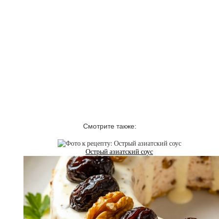
Смотрите также:
Острый азиатский соус