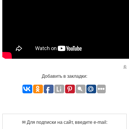
©
Добавить в закладки:
✉ Для подписки на сайт, введите e-mail: