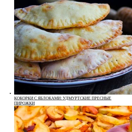
КОКОРКИ С ЯБЛОКАМИ: УДМУРТСКИЕ ПРЕСНЫЕ
ПИРОЖКИ