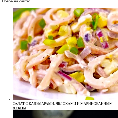
Новое на сайте:
САЛАТ С КАЛЬМАРАМИ, ЯБЛОКАМИ И МАРИНОВАННЫМ
ЛУКОМ