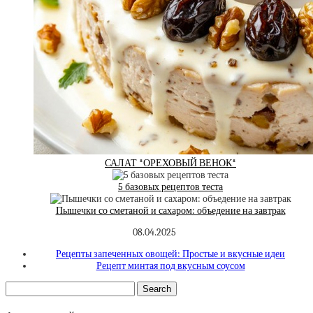
САЛАТ *ОРЕХОВЫЙ ВЕНОК*
5 базовых рецептов теста
Пышечки со сметаной и сахаром: объедение на завтрак
08.04.2025
Рецепты запеченных овощей: Простые и вкусные идеи
Рецепт минтая под вкусным соусом