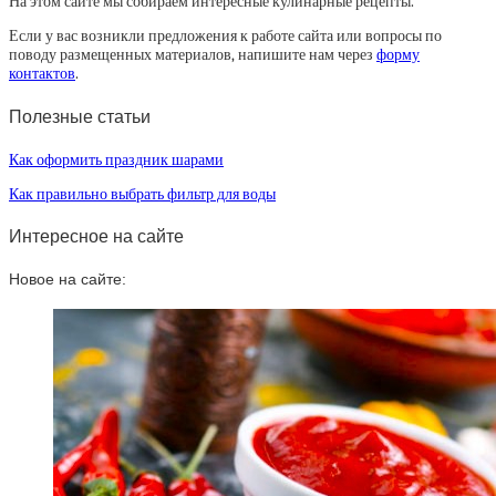
На этом сайте мы собираем интересные кулинарные рецепты.
Если у вас возникли предложения к работе сайта или вопросы по
поводу размещенных материалов, напишите нам через
форму
контактов
.
Полезные статьи
Как оформить праздник шарами
Как правильно выбрать фильтр для воды
Интересное на сайте
Новое на сайте: