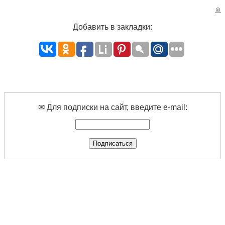
©
Добавить в закладки:
✉ Для подписки на сайт, введите e-mail: