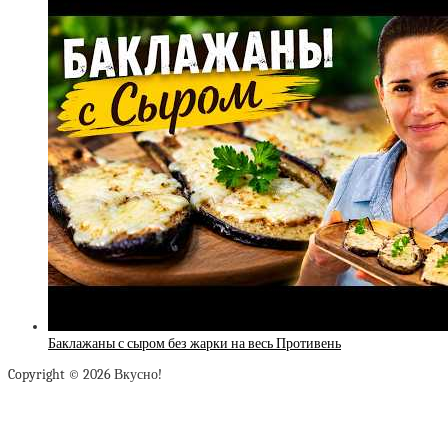
Баклажаны с сыром без жарки на весь Противень
Copyright © 2026 Вкусно!