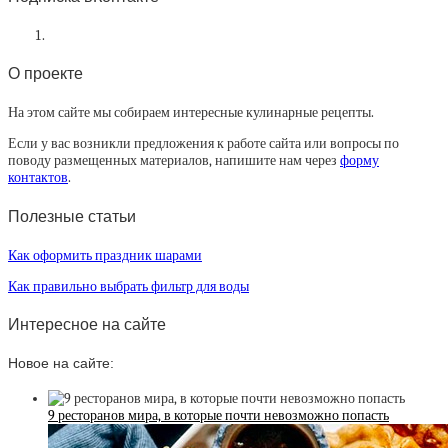
О проекте
На этом сайте мы собираем интересные кулинарные рецепты.
Если у вас возникли предложения к работе сайта или вопросы по
поводу размещенных материалов, напишите нам через
форму
контактов
.
Полезные статьи
Как оформить праздник шарами
Как правильно выбрать фильтр для воды
Интересное на сайте
Новое на сайте:
9 ресторанов мира, в которые почти невозможно попасть