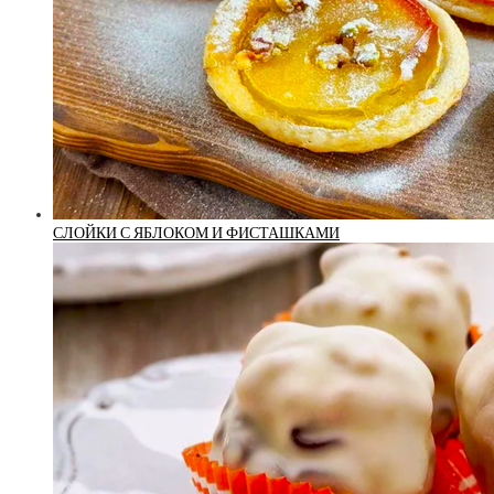
СЛОЙКИ С ЯБЛОКОМ И ФИСТАШКАМИ