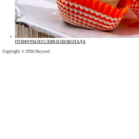
ПТИФУРЫ ИЗ СЛИВ И ШОКОЛАДА
Copyright © 2026 Вкусно!