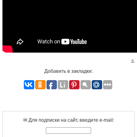
©
Добавить в закладки:
✉ Для подписки на сайт, введите e-mail: