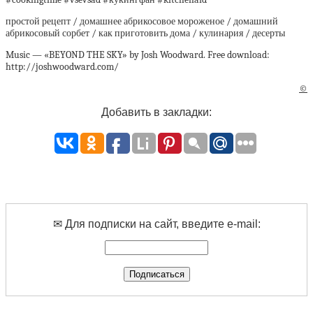
простой рецепт / домашнее абрикосовое мороженое / домашний
абрикосовый сорбет / как приготовить дома / кулинария / десерты
Music — «BEYOND THE SKY» by Josh Woodward. Free download:
http://joshwoodward.com/
©
Добавить в закладки:
✉ Для подписки на сайт, введите e-mail: