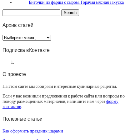
Биточки из фарша с сыром. Горячая мясная закуска
Архив статей
Архив
статей
Подписка вКонтакте
О проекте
На этом сайте мы собираем интересные кулинарные рецепты.
Если у вас возникли предложения к работе сайта или вопросы по
поводу размещенных материалов, напишите нам через
форму
контактов
.
Полезные статьи
Как оформить праздник шарами