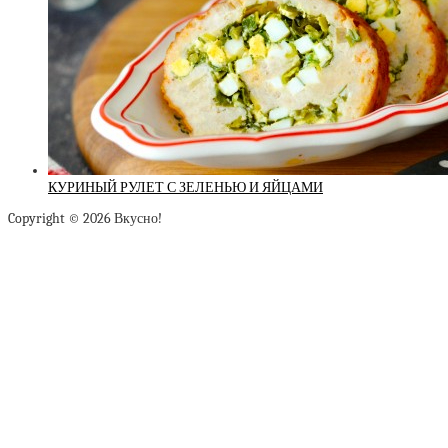
КУРИНЫЙ РУЛЕТ С ЗЕЛЕНЬЮ И ЯЙЦАМИ
Copyright © 2026 Вкусно!