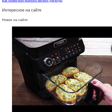
Как правильно выбрать фильтр для воды
Интересное на сайте
Новое на сайте: