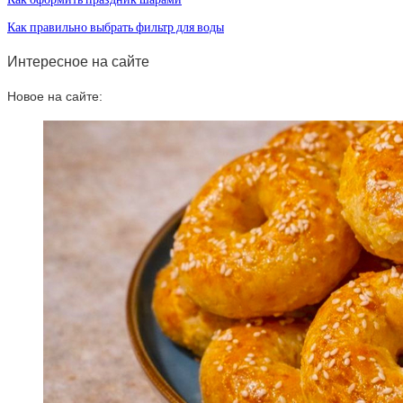
Как правильно выбрать фильтр для воды
Интересное на сайте
Новое на сайте: