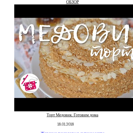
ОБЗОР
Торт Медовик. Готовим дома
18.01.2018