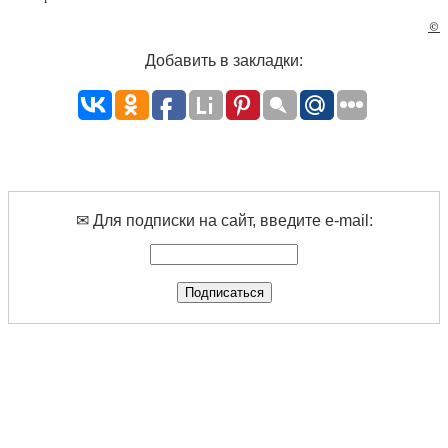
©
Добавить в закладки:
✉ Для подписки на сайт, введите e-mail: