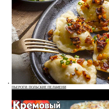
ПЬЕРОГИ: ПОЛЬСКИЕ ПЕЛЬМЕНИ