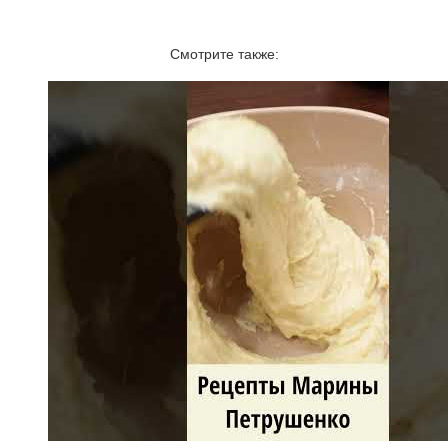
Смотрите также: