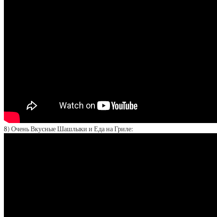
8) Очень Вкусные Шашлыки и Еда на Гриле: