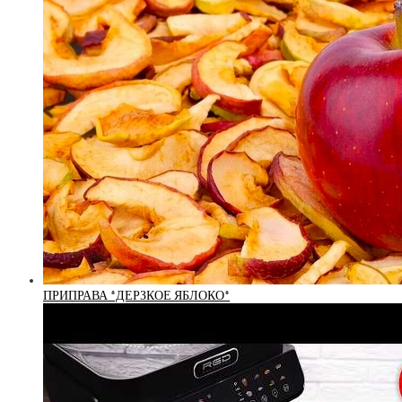
ПРИПРАВА *ДЕРЗКОЕ ЯБЛОКО*