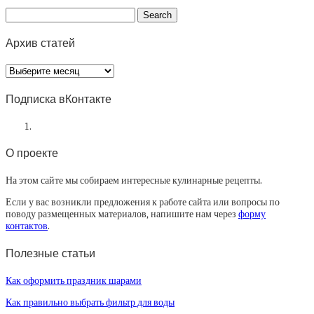
Архив статей
Архив
статей
Подписка вКонтакте
О проекте
На этом сайте мы собираем интересные кулинарные рецепты.
Если у вас возникли предложения к работе сайта или вопросы по
поводу размещенных материалов, напишите нам через
форму
контактов
.
Полезные статьи
Как оформить праздник шарами
Как правильно выбрать фильтр для воды