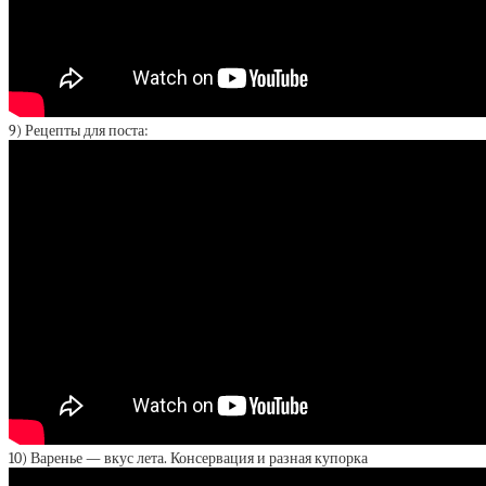
9) Рецепты для поста:
10) Варенье — вкус лета. Консервация и разная купорка