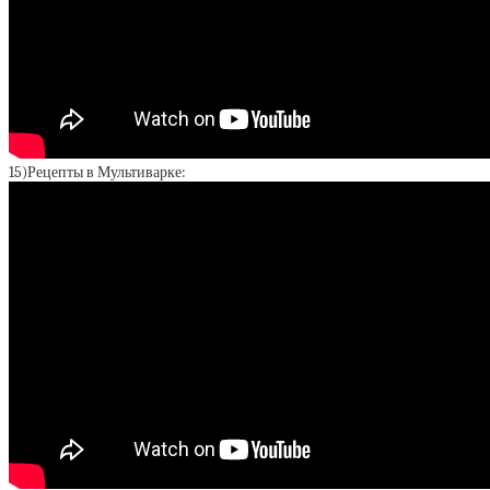
15)Рецепты в Мультиварке: