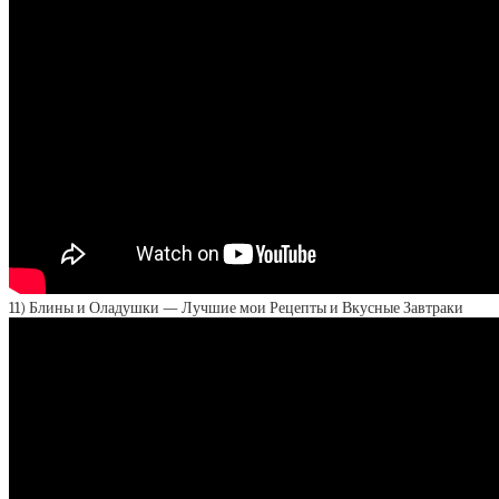
11) Блины и Оладушки — Лучшие мои Рецепты и Вкусные Завтраки