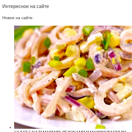
Интересное на сайте
Новое на сайте: