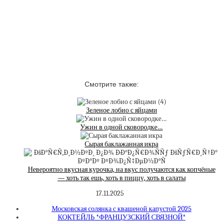
Смотрите также:
Зеленое лобио с яйцами
Ужин в одной сковородке…
Сырая баклажанная икра
Невероятно вкусная курочка, на вкус получаются как копчёные
— хоть так ешь, хоть в пиццу, хоть в салаты
17.11.2025
Московская солянка с квашеной капустой 2025
КОКТЕЙЛЬ *ФРАНЦУЗСКИЙ СВЯЗНОЙ*