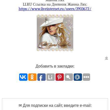
Жанна Лях
LI.RU Ссылка на Дневник Жанна Лях:
https://www.liveinternet.ru/users/3903672/
©
Добавить в закладки:
✉ Для подписки на сайт, введите e-mail: