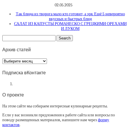
02.05.2025
Так блюда из творога мало кто готовит, а зря. Ещё 5 невероятно
вкусных и быстрых блюд
САЛАТ ИЗ КАПУСТЫ РОМАНЕСКО С ГРЕЦКИМИ ОРЕХАМИ
И ЛУКОМ
Архив статей
Архив
статей
Подписка вКонтакте
О проекте
На этом сайте мы собираем интересные кулинарные рецепты.
Если у вас возникли предложения к работе сайта или вопросы по
поводу размещенных материалов, напишите нам через
форму
контактов
.