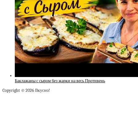
Баклажаны с сыром без жарки на весь Противень
Copyright © 2026 Вкусно!