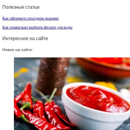
Полезные статьи
Как оформить праздник шарами
Как правильно выбрать фильтр для воды
Интересное на сайте
Новое на сайте: