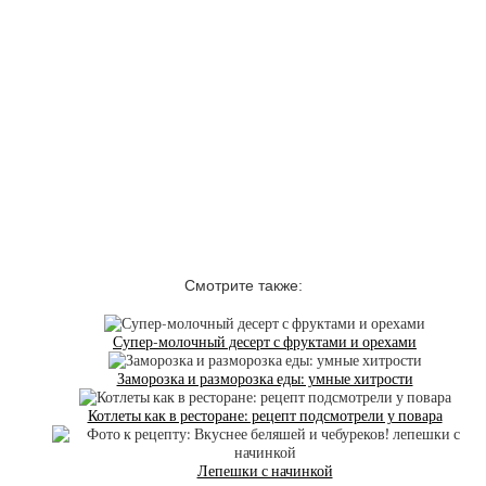
Смотрите также:
Супер-молочный десерт с фруктами и орехами
Заморозка и разморозка еды: умные хитрости
Котлеты как в ресторане: рецепт подсмотрели у повара
Лепешки с начинкой