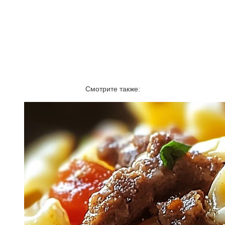
Смотрите также: