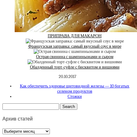
ПРИПРАВА ДЛЯ МАКАРОН
Французская заправка: самый вкусный соус в мире
Острая свинина с шампиньонами и сыром
Обалденный торт-суфле с бисквитом и вишнями
20.10.2017
Как обеспечить здоровье щитовидной железы — 10 богатых
селеном продуктов
Стожки
Архив статей
Архив
статей