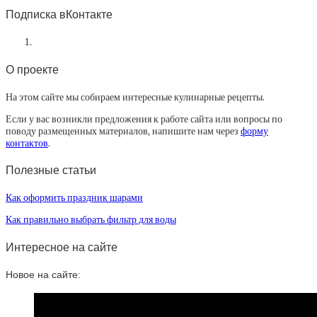
Подписка вКонтакте
О проекте
На этом сайте мы собираем интересные кулинарные рецепты.
Если у вас возникли предложения к работе сайта или вопросы по
поводу размещенных материалов, напишите нам через
форму
контактов
.
Полезные статьи
Как оформить праздник шарами
Как правильно выбрать фильтр для воды
Интересное на сайте
Новое на сайте: