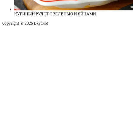
КУРИНЫЙ РУЛЕТ С ЗЕЛЕНЬЮ И ЯЙЦАМИ
Copyright © 2026 Вкусно!