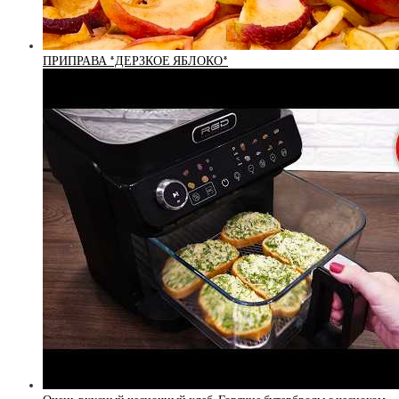
ПРИПРАВА *ДЕРЗКОЕ ЯБЛОКО*