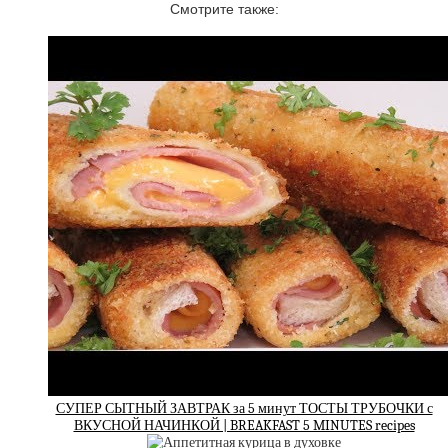
Смотрите также:
СУПЕР СЫТНЫЙ ЗАВТРАК за 5 минут ТОСТЫ ТРУБОЧКИ с
ВКУСНОЙ НАЧИНКОЙ | BREAKFAST 5 MINUTES recipes