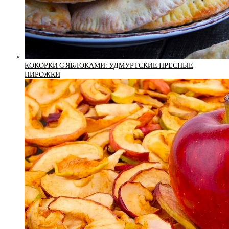
КОКОРКИ С ЯБЛОКАМИ: УДМУРТСКИЕ ПРЕСНЫЕ
ПИРОЖКИ