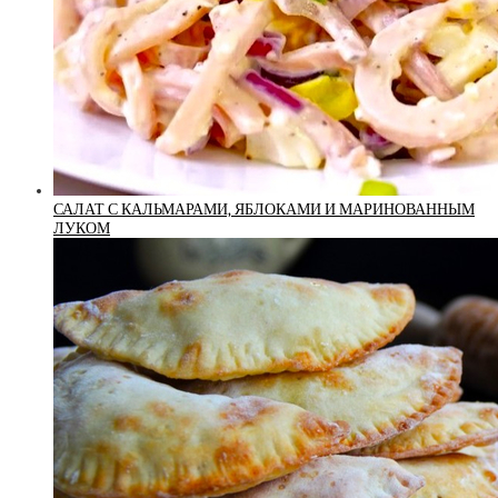
САЛАТ С КАЛЬМАРАМИ, ЯБЛОКАМИ И МАРИНОВАННЫМ
ЛУКОМ