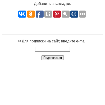
Добавить в закладки:
✉ Для подписки на сайт, введите e-mail: