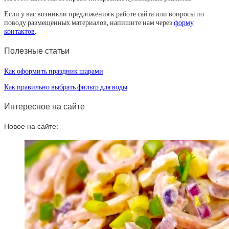
Если у вас возникли предложения к работе сайта или вопросы по
поводу размещенных материалов, напишите нам через
форму
контактов
.
Полезные статьи
Как оформить праздник шарами
Как правильно выбрать фильтр для воды
Интересное на сайте
Новое на сайте: