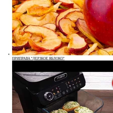
ПРИПРАВА *ДЕРЗКОЕ ЯБЛОКО*