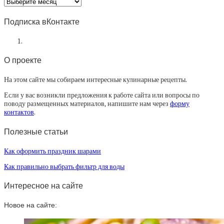
Архив
статей
Подписка вКонтакте
О проекте
На этом сайте мы собираем интересные кулинарные рецепты.
Если у вас возникли предложения к работе сайта или вопросы по
поводу размещенных материалов, напишите нам через
форму
контактов
.
Полезные статьи
Как оформить праздник шарами
Как правильно выбрать фильтр для воды
Интересное на сайте
Новое на сайте: