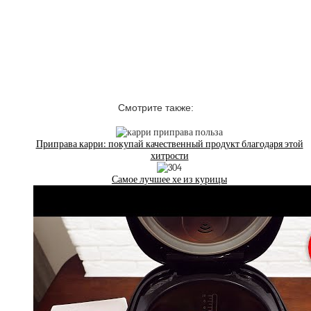
Смотрите также:
Приправа карри: покупай качественный продукт благодаря этой
хитрости
Самое лучшее хе из курицы