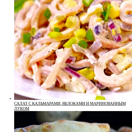
САЛАТ С КАЛЬМАРАМИ, ЯБЛОКАМИ И МАРИНОВАННЫМ
ЛУКОМ