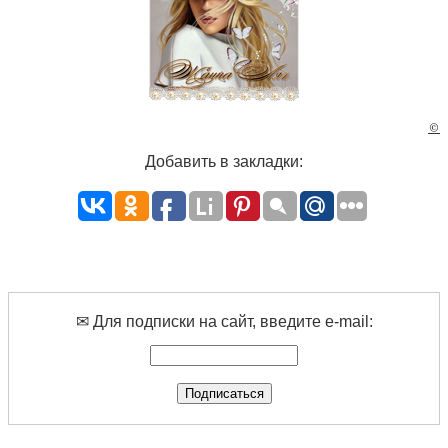
©
Добавить в закладки:
✉ Для подписки на сайт, введите e-mail: