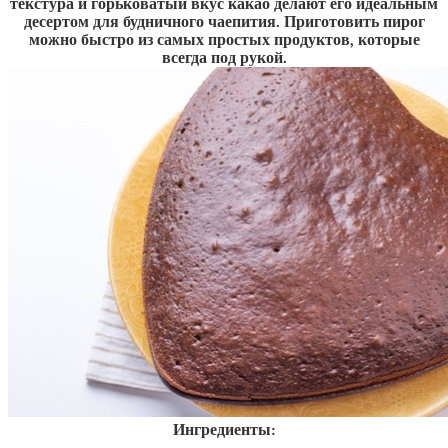
текстура и горьковатый вкус какао делают его идеальным
десертом для будничного чаепития. Приготовить пирог
можно быстро из самых простых продуктов, которые
всегда под рукой.
Ингредиенты: