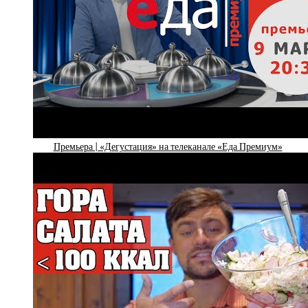
Премьера | «Дегустация» на телеканале «Еда Премиум»