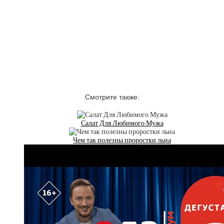
Смотрите также:
Салат Для Любимого Мужа
Чем так полезны проростки льна