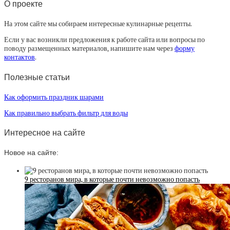
О проекте
На этом сайте мы собираем интересные кулинарные рецепты.
Если у вас возникли предложения к работе сайта или вопросы по
поводу размещенных материалов, напишите нам через
форму
контактов
.
Полезные статьи
Как оформить праздник шарами
Как правильно выбрать фильтр для воды
Интересное на сайте
Новое на сайте:
9 ресторанов мира, в которые почти невозможно попасть