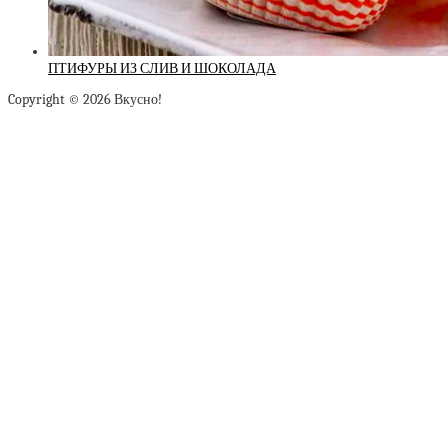
ПТИФУРЫ ИЗ СЛИВ И ШОКОЛАДА
Copyright © 2026 Вкусно!