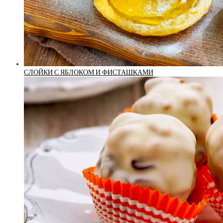
СЛОЙКИ С ЯБЛОКОМ И ФИСТАШКАМИ