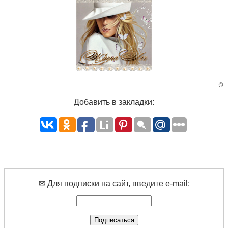
©
Добавить в закладки:
✉ Для подписки на сайт, введите e-mail: