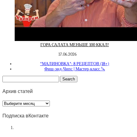
ГОРА САЛАТА МЕНЬШЕ 100 ККАЛ!
17.06.2026
*МАЛИНОВКА*: 8 РЕЦЕПТОВ (18+)
Фиш-энд-Чипс | Мастер-класс 🔪
Архив статей
Архив
статей
Подписка вКонтакте