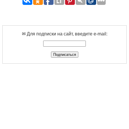
✉ Для подписки на сайт, введите e-mail: