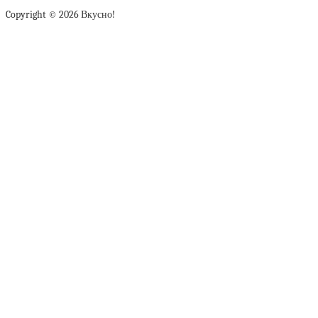
Copyright © 2026 Вкусно!