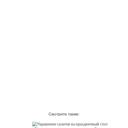
Смотрите также: