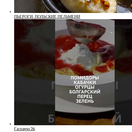
ПЬЕРОГИ: ПОЛЬСКИЕ ПЕЛЬМЕНИ
Гаспаччо 26