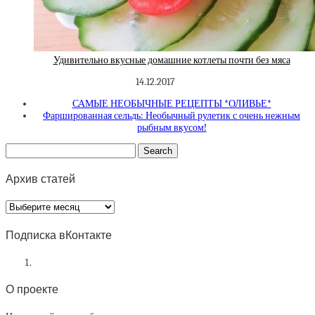
Удивительно вкусные домашние котлеты почти без мяса
14.12.2017
САМЫЕ НЕОБЫЧНЫЕ РЕЦЕПТЫ *ОЛИВЬЕ*
Фаршированная сельдь: Необычный рулетик с очень нежным
рыбным вкусом!
Архив статей
Архив
статей
Подписка вКонтакте
О проекте