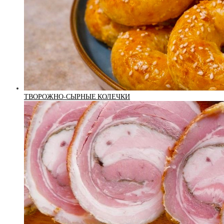
ТВОРОЖНО-СЫРНЫЕ КОЛЕЧКИ