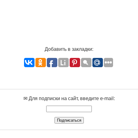
Добавить в закладки:
✉ Для подписки на сайт, введите e-mail: