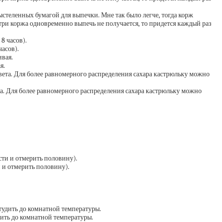
ыстеленных бумагой для выпечки. Мне так было легче, тогда корж
три коржа одновременно выпечь не получается, то придется каждый раз
часов).
я.
ета. Для более равномерного распределения сахара кастрюльку можно
 и отмерить половину).
ить до комнатной температуры.