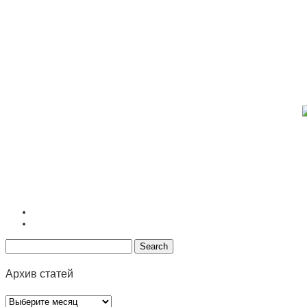
Архив статей
Архив