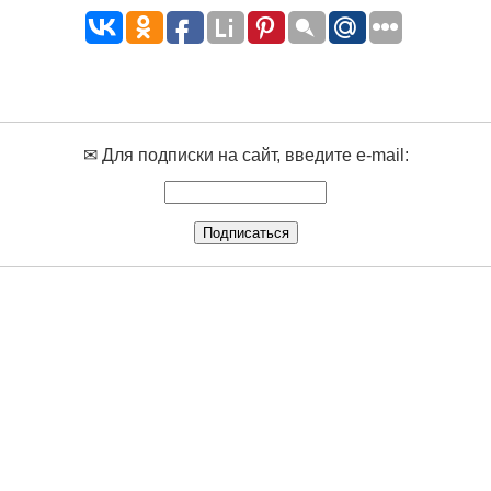
✉ Для подписки на сайт, введите e-mail: