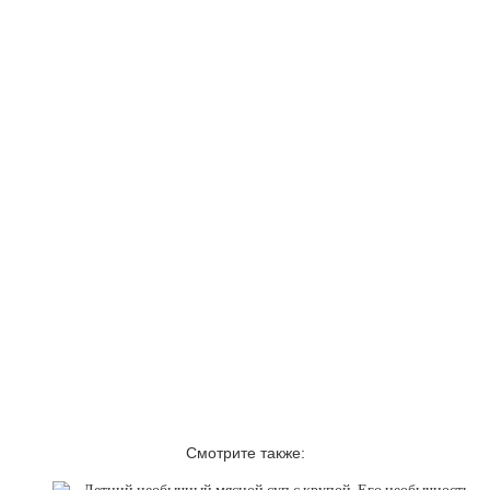
Смотрите также: