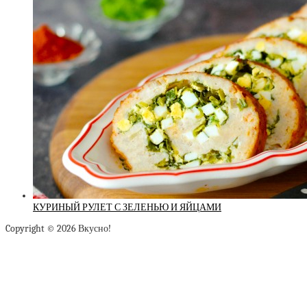
КУРИНЫЙ РУЛЕТ С ЗЕЛЕНЬЮ И ЯЙЦАМИ
Copyright © 2026 Вкусно!