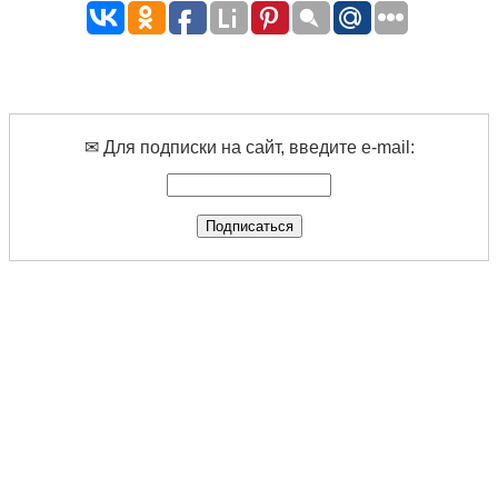
✉ Для подписки на сайт, введите e-mail: