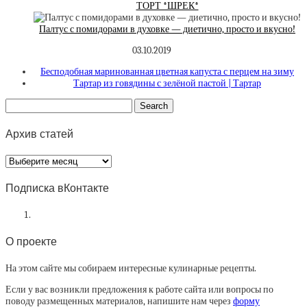
ТОРТ *ШРЕК*
Палтус с помидорами в духовке — диетично, просто и вкусно!
03.10.2019
Бесподобная маринованная цветная капуста с перцем на зиму
Тартар из говядины с зелёной пастой | Тартар
Архив статей
Архив
статей
Подписка вКонтакте
О проекте
На этом сайте мы собираем интересные кулинарные рецепты.
Если у вас возникли предложения к работе сайта или вопросы по
поводу размещенных материалов, напишите нам через
форму