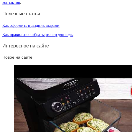
контактов
.
Полезные статьи
Как оформить праздник шарами
Как правильно выбрать фильтр для воды
Интересное на сайте
Новое на сайте: