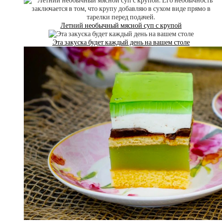
Летний необычный мясной суп с крупой
Эта закуска будет каждый день на вашем столе