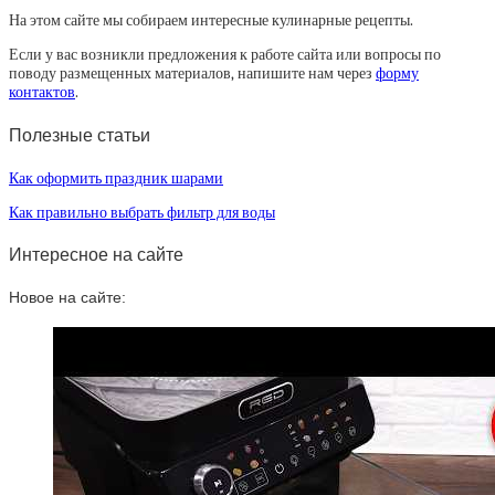
На этом сайте мы собираем интересные кулинарные рецепты.
Если у вас возникли предложения к работе сайта или вопросы по
поводу размещенных материалов, напишите нам через
форму
контактов
.
Полезные статьи
Как оформить праздник шарами
Как правильно выбрать фильтр для воды
Интересное на сайте
Новое на сайте: