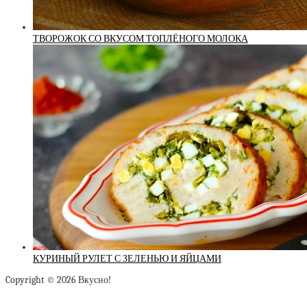
ТВОРОЖОК СО ВКУСОМ ТОПЛЁНОГО МОЛОКА
КУРИНЫЙ РУЛЕТ С ЗЕЛЕНЬЮ И ЯЙЦАМИ
Copyright © 2026 Вкусно!