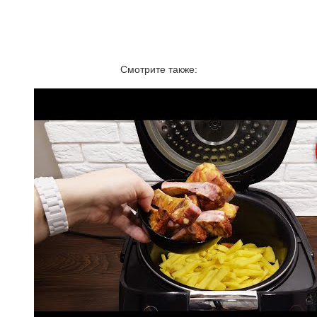
Смотрите также: