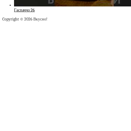
Гаспаччо 26
Copyright © 2026 Вкусно!