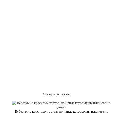
Смотрите также:
15 безумно красивых тортов, при виде которых вы плюнете на