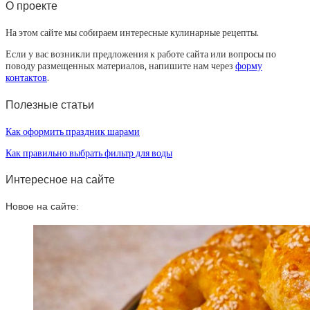
О проекте
На этом сайте мы собираем интересные кулинарные рецепты.
Если у вас возникли предложения к работе сайта или вопросы по
поводу размещенных материалов, напишите нам через
форму
контактов
.
Полезные статьи
Как оформить праздник шарами
Как правильно выбрать фильтр для воды
Интересное на сайте
Новое на сайте: