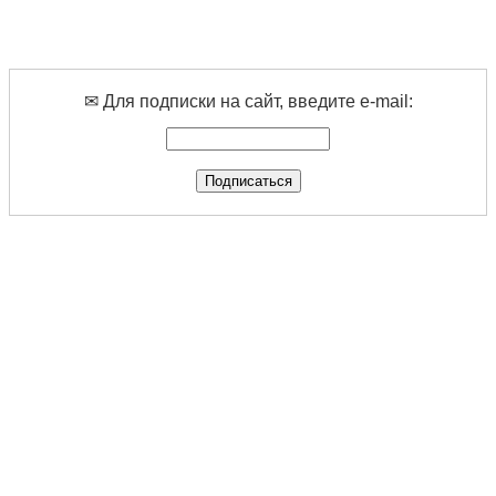
✉ Для подписки на сайт, введите e-mail: