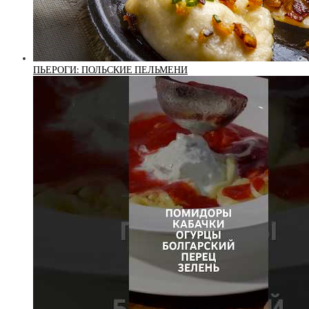
ПЬЕРОГИ: ПОЛЬСКИЕ ПЕЛЬМЕНИ