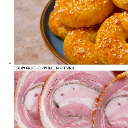
ТВОРОЖНО-СЫРНЫЕ КОЛЕЧКИ