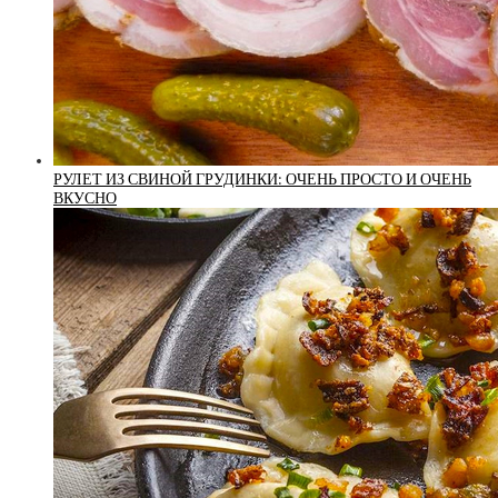
РУЛЕТ ИЗ СВИНОЙ ГРУДИНКИ: ОЧЕНЬ ПРОСТО И ОЧЕНЬ
ВКУСНО