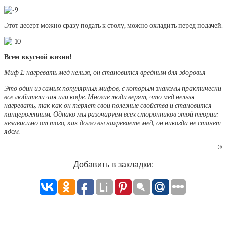
Этот десерт можно сразу подать к столу, можно охладить перед подачей.
Всем вкусной жизни!
Миф 1: нагревать мед нельзя, он становится вредным для здоровья
Это один из самых популярных мифов, с которым знакомы практически
все любители чая или кофе. Многие люди верят, что мед нельзя
нагревать, так как он теряет свои полезные свойства и становится
канцерогенным. Однако мы разочаруем всех сторонников этой теории:
независимо от того, как долго вы нагреваете мед, он никогда не станет
ядом.
©
Добавить в закладки: