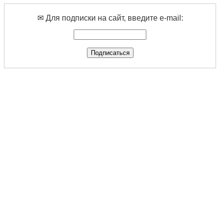
✉ Для подписки на сайт, введите e-mail: