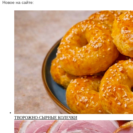
Новое на сайте:
ТВОРОЖНО-СЫРНЫЕ КОЛЕЧКИ