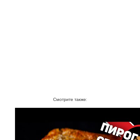
Смотрите также: