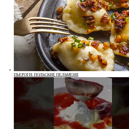
ПЬЕРОГИ: ПОЛЬСКИЕ ПЕЛЬМЕНИ