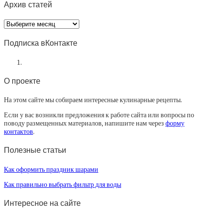
Архив статей
Архив
статей
Подписка вКонтакте
О проекте
На этом сайте мы собираем интересные кулинарные рецепты.
Если у вас возникли предложения к работе сайта или вопросы по
поводу размещенных материалов, напишите нам через
форму
контактов
.
Полезные статьи
Как оформить праздник шарами
Как правильно выбрать фильтр для воды
Интересное на сайте