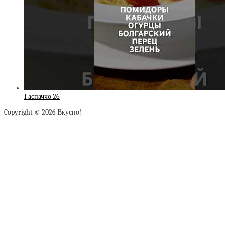
Гаспаччо 26
Copyright © 2026 Вкусно!