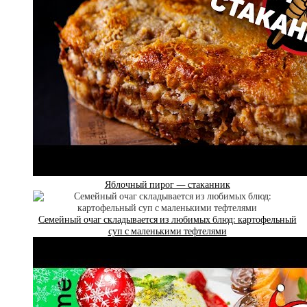
Яблочный пирог — стаканник
Семейный очаг складывается из любимых блюд: картофельный
суп с маленькими тефтелями