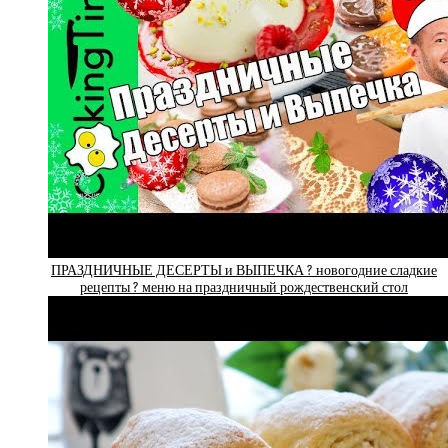
ПРАЗДНИЧНЫЕ ДЕСЕРТЫ и ВЫПЕЧКА ? новогодние сладкие
рецепты ? меню на праздничный рождественский стол