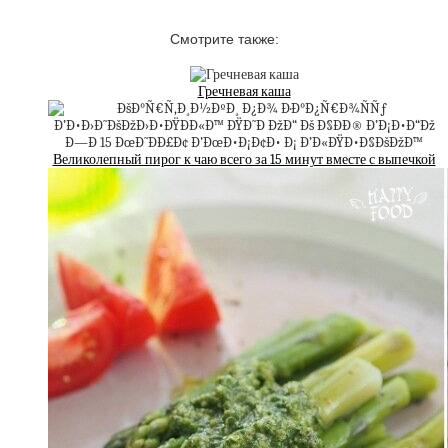
Смотрите также:
Гречневая каша
Великолепный пирог к чаю всего за 15 минут вместе с выпечкой