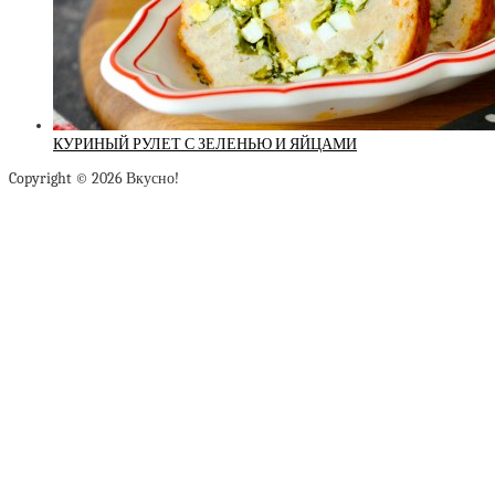
КУРИНЫЙ РУЛЕТ С ЗЕЛЕНЬЮ И ЯЙЦАМИ
Copyright © 2026 Вкусно!