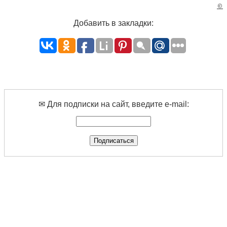
©
Добавить в закладки:
✉ Для подписки на сайт, введите e-mail: