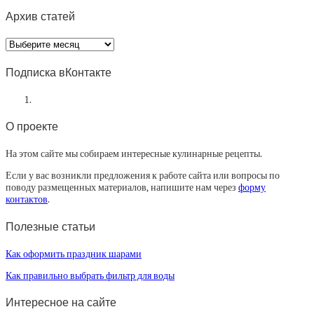
Архив статей
Архив
статей
Подписка вКонтакте
О проекте
На этом сайте мы собираем интересные кулинарные рецепты.
Если у вас возникли предложения к работе сайта или вопросы по
поводу размещенных материалов, напишите нам через
форму
контактов
.
Полезные статьи
Как оформить праздник шарами
Как правильно выбрать фильтр для воды
Интересное на сайте