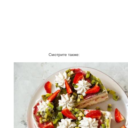
Смотрите также: