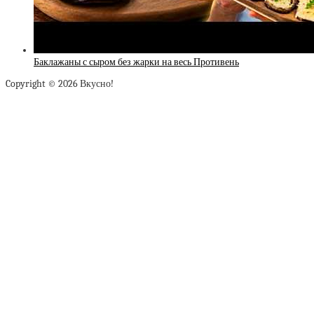
Баклажаны с сыром без жарки на весь Противень
Copyright © 2026 Вкусно!