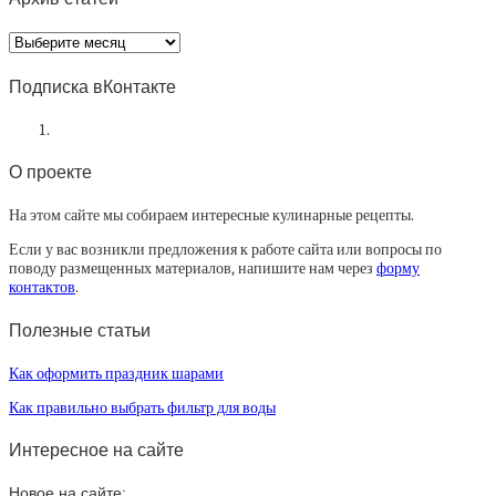
Архив
статей
Подписка вКонтакте
О проекте
На этом сайте мы собираем интересные кулинарные рецепты.
Если у вас возникли предложения к работе сайта или вопросы по
поводу размещенных материалов, напишите нам через
форму
контактов
.
Полезные статьи
Как оформить праздник шарами
Как правильно выбрать фильтр для воды
Интересное на сайте
Новое на сайте: