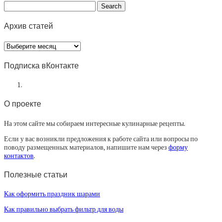
Архив статей
Архив
статей
Подписка вКонтакте
О проекте
На этом сайте мы собираем интересные кулинарные рецепты.
Если у вас возникли предложения к работе сайта или вопросы по
поводу размещенных материалов, напишите нам через
форму
контактов
.
Полезные статьи
Как оформить праздник шарами
Как правильно выбрать фильтр для воды