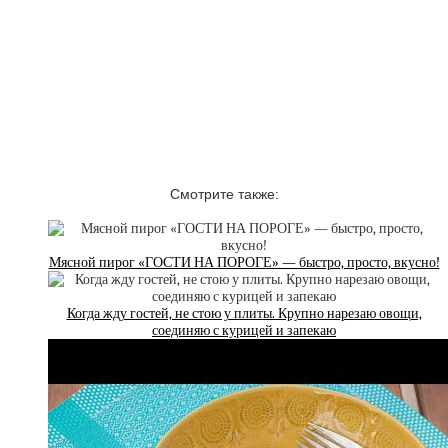
Смотрите также:
Мясной пирог «ГОСТИ НА ПОРОГЕ» — быстро, просто, вкусно!
Когда жду гостей, не стою у плиты. Крупно нарезаю овощи,
соединяю с курицей и запекаю