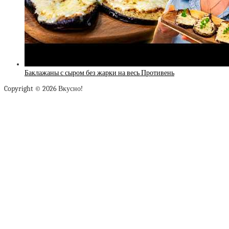
Баклажаны с сыром без жарки на весь Противень
Copyright © 2026 Вкусно!