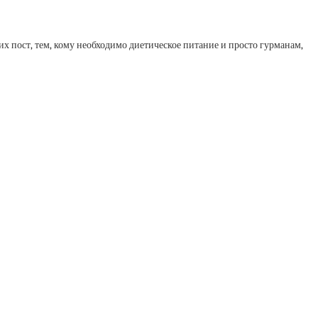
их пост, тем, кому необходимо диетическое питание и просто гурманам,