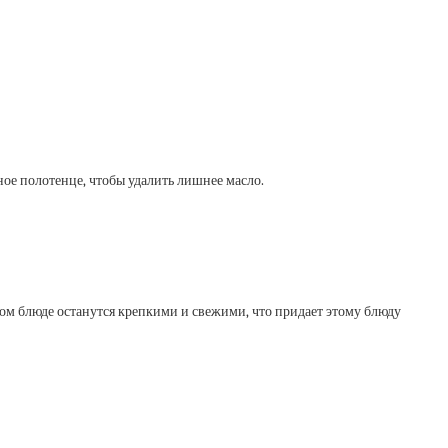
ное полотенце, чтобы удалить лишнее масло.
ом блюде останутся крепкими и свежими, что придает этому блюду