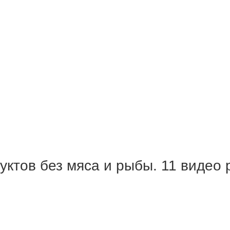
уктов без мяса и рыбы. 11 видео