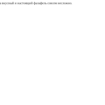
ма вкусный и настоящий фалафель совсем несложно.