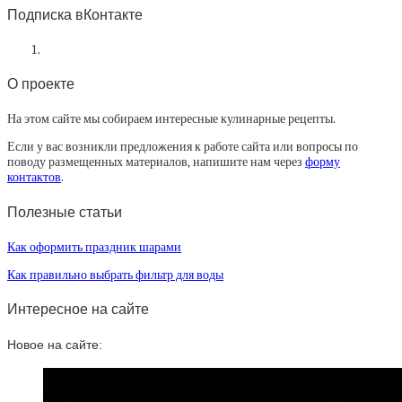
Подписка вКонтакте
О проекте
На этом сайте мы собираем интересные кулинарные рецепты.
Если у вас возникли предложения к работе сайта или вопросы по
поводу размещенных материалов, напишите нам через
форму
контактов
.
Полезные статьи
Как оформить праздник шарами
Как правильно выбрать фильтр для воды
Интересное на сайте
Новое на сайте: