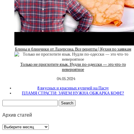
Блины и блинчики от Лазерсона. Все рецепты | Кухня по заявкам
Только не проглотите язык. Нудли по-одесски — это что-то
невероятное
04.05.2024
8 вкусных и красивых куличей на Пасху
ПЛАМЯ СТРАСТИ: ЗАЧЕМ НУЖНА ОБЖАРКА КОФЕ?
Архив статей
Архив
статей