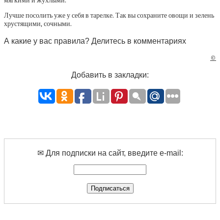
мягкими и жухлыми.
Лучше посолить уже у себя в тарелке. Так вы сохраните овощи и зелень
хрустящими, сочными.
А какие у вас правила? Делитесь в комментариях
©
Добавить в закладки:
✉ Для подписки на сайт, введите e-mail: