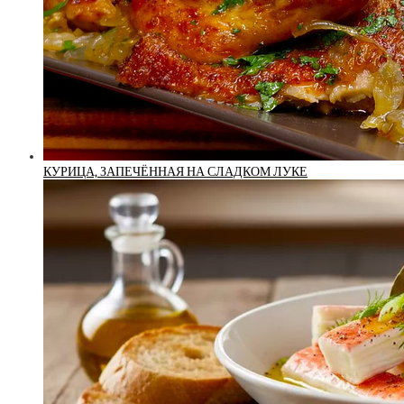
КУРИЦА, ЗАПЕЧЁННАЯ НА СЛАДКОМ ЛУКЕ