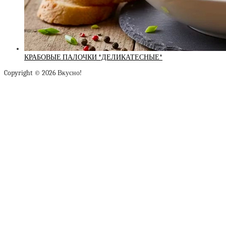
КРАБОВЫЕ ПАЛОЧКИ *ДЕЛИКАТЕСНЫЕ*
Copyright © 2026 Вкусно!