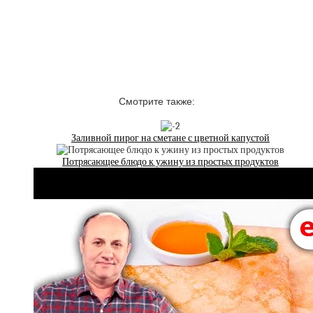
Смотрите также:
Заливной пирог на сметане с цветной капустой
Потрясающее блюдо к ужину из простых продуктов