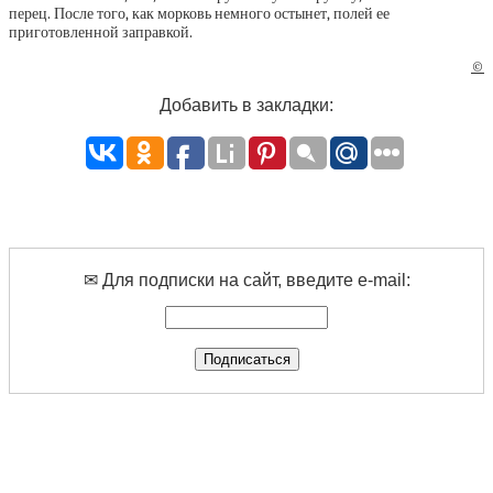
перец. После того, как морковь немного остынет, полей ее
приготовленной заправкой.
©
Добавить в закладки:
✉ Для подписки на сайт, введите e-mail: