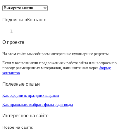
Архив
статей
Подписка вКонтакте
О проекте
На этом сайте мы собираем интересные кулинарные рецепты.
Если у вас возникли предложения к работе сайта или вопросы по
поводу размещенных материалов, напишите нам через
форму
контактов
.
Полезные статьи
Как оформить праздник шарами
Как правильно выбрать фильтр для воды
Интересное на сайте
Новое на сайте: