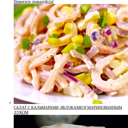
Помогите, пожалуйста!
САЛАТ С КАЛЬМАРАМИ, ЯБЛОКАМИ И МАРИНОВАННЫМ
ЛУКОМ