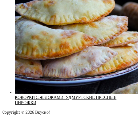
КОКОРКИ С ЯБЛОКАМИ: УДМУРТСКИЕ ПРЕСНЫЕ
ПИРОЖКИ
Copyright © 2026 Вкусно!