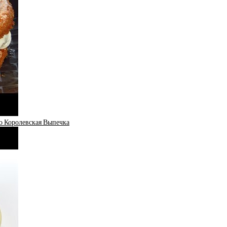
Королевская Выпечка