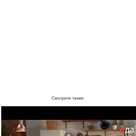
Смотрите также: