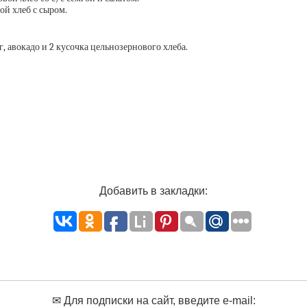
ой хлеб с сыром.
, авокадо и 2 кусочка цельнозернового хлеба.
Добавить в закладки:
✉ Для подписки на сайт, введите e-mail: