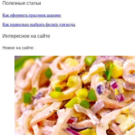
Полезные статьи
Как оформить праздник шарами
Как правильно выбрать фильтр для воды
Интересное на сайте
Новое на сайте: