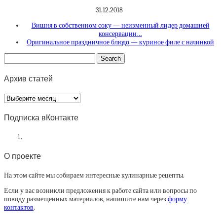
31.12.2018
Вишня в собственном соку — неизменный лидер домашней
консервации…
Оригинальное праздничное блюдо — куриное филе с начинкой
Архив статей
Архив
статей
Подписка вКонтакте
О проекте
На этом сайте мы собираем интересные кулинарные рецепты.
Если у вас возникли предложения к работе сайта или вопросы по
поводу размещенных материалов, напишите нам через
форму
контактов
.