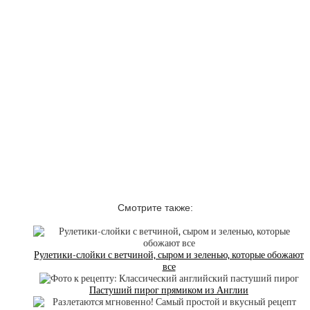
Смотрите также:
Рулетики-слойки с ветчиной, сыром и зеленью, которые обожают
все
Пастуший пирог прямиком из Англии