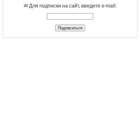
✉ Для подписки на сайт, введите e-mail: