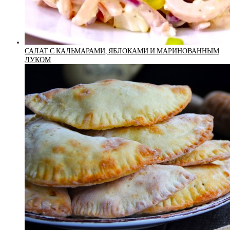
САЛАТ С КАЛЬМАРАМИ, ЯБЛОКАМИ И МАРИНОВАННЫМ
ЛУКОМ