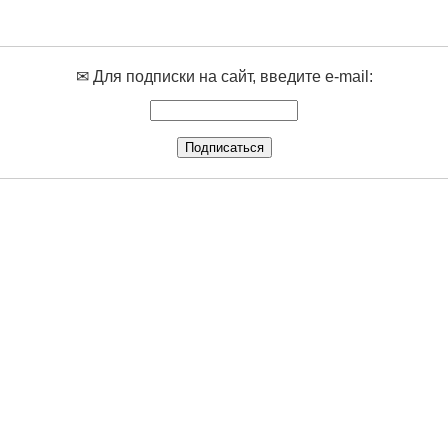
✉ Для подписки на сайт, введите e-mail: