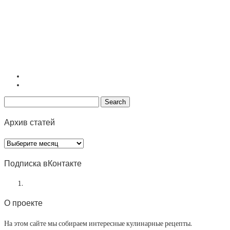
Архив статей
Архив
статей
Подписка вКонтакте
О проекте
На этом сайте мы собираем интересные кулинарные рецепты.