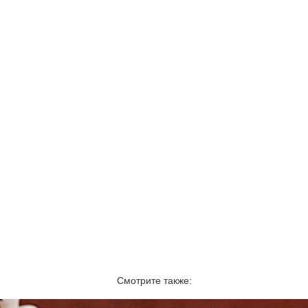
Смотрите также: