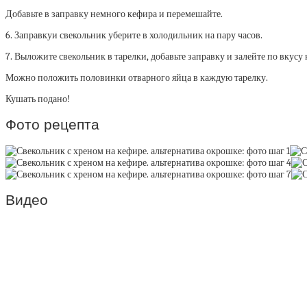
Добавьте в заправку немного кефира и перемешайте.
6. Заправкуи свекольник уберите в холодильник на пару часов.
7. Выложите свекольник в тарелки, добавьте заправку и залейте по вкус
Можно положить половинки отварного яйца в каждую тарелку.
Кушать подано!
Фото рецепта
Видео