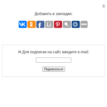
©
Добавить в закладки:
✉ Для подписки на сайт, введите e-mail: