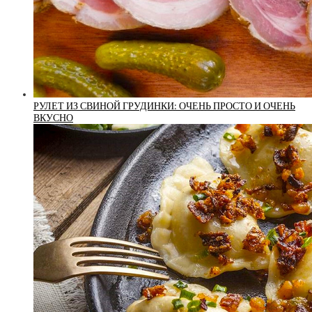
РУЛЕТ ИЗ СВИНОЙ ГРУДИНКИ: ОЧЕНЬ ПРОСТО И ОЧЕНЬ
ВКУСНО