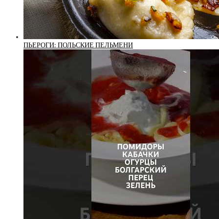
ПЬЕРОГИ: ПОЛЬСКИЕ ПЕЛЬМЕНИ