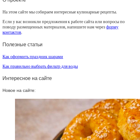
На этом сайте мы собираем интересные кулинарные рецепты.
Если у вас возникли предложения к работе сайта или вопросы по
поводу размещенных материалов, напишите нам через
форму
контактов
.
Полезные статьи
Как оформить праздник шарами
Как правильно выбрать фильтр для воды
Интересное на сайте
Новое на сайте: