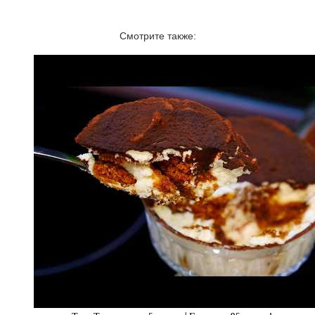
Смотрите также: