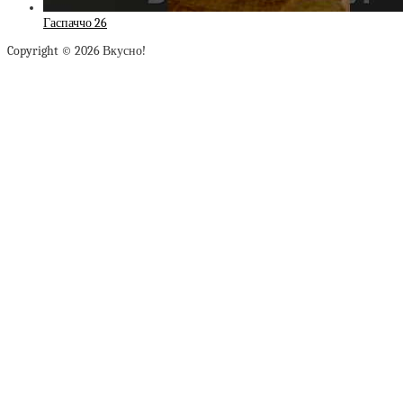
Гаспаччо 26
Copyright © 2026 Вкусно!