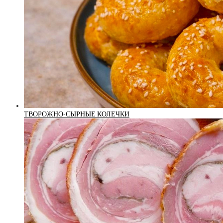
ТВОРОЖНО-СЫРНЫЕ КОЛЕЧКИ