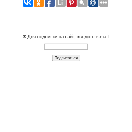
✉ Для подписки на сайт, введите e-mail: