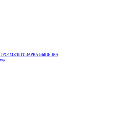
СТРО! МУЛЬТИВАРКА ВЫПЕЧКА
еда