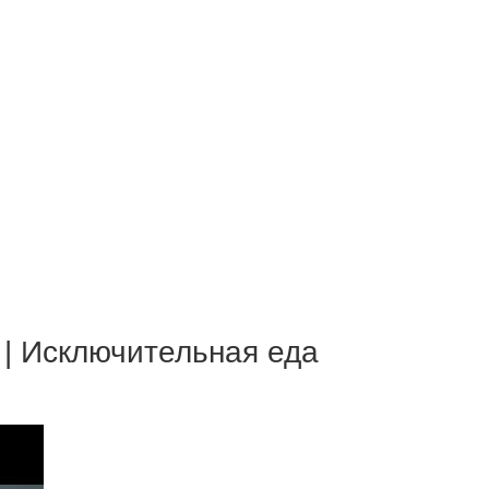
| Исключительная еда