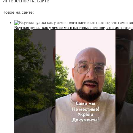
Интересное на сайте
Новое на сайте:
Вкусная рулька как у чехов: мясо настолько нежное, что само сход