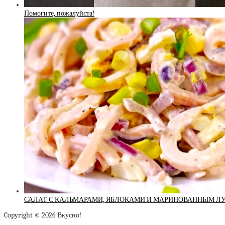
Помогите, пожалуйста!
САЛАТ С КАЛЬМАРАМИ, ЯБЛОКАМИ И МАРИНОВАННЫМ Л
Copyright © 2026 Вкусно!