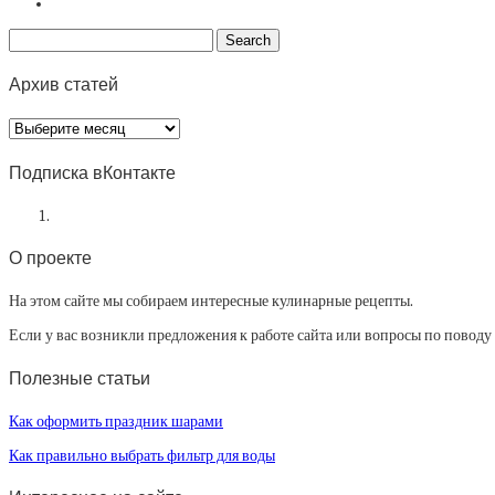
Архив статей
Архив
статей
Подписка вКонтакте
О проекте
На этом сайте мы собираем интересные кулинарные рецепты.
Если у вас возникли предложения к работе сайта или вопросы по повод
Полезные статьи
Как оформить праздник шарами
Как правильно выбрать фильтр для воды