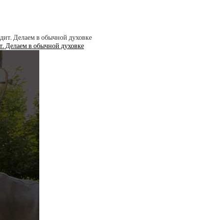
ит. Делаем в обычной духовке