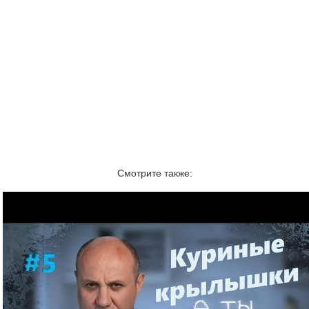
Смотрите также: