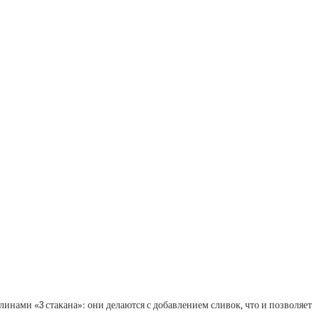
нами «3 стакана»: они делаются с добавлением сливок, что и позволяет