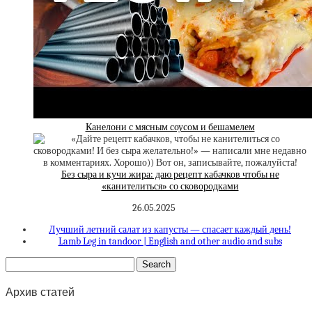
Канелони с мясным соусом и бешамелем
Без сыра и кучи жира: даю рецепт кабачков чтобы не
«канителиться» со сковородками
26.05.2025
Лучший летний салат из капусты — спасает каждый день!
Lamb Leg in tandoor | English and other audio and subs
Архив статей