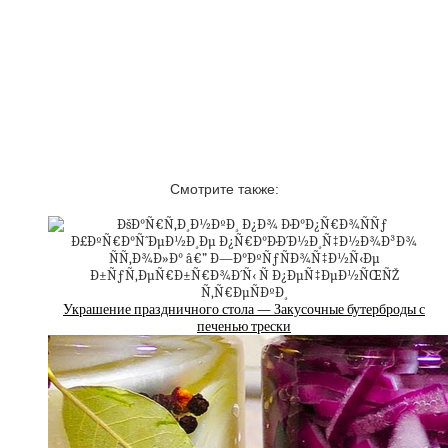
Смотрите также:
Украшение праздничного стола — Закусочные бутерброды с
печенью трески