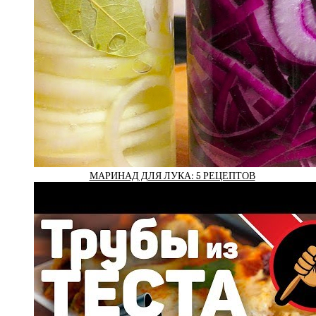
МАРИНАД ДЛЯ ЛУКА: 5 РЕЦЕПТОВ