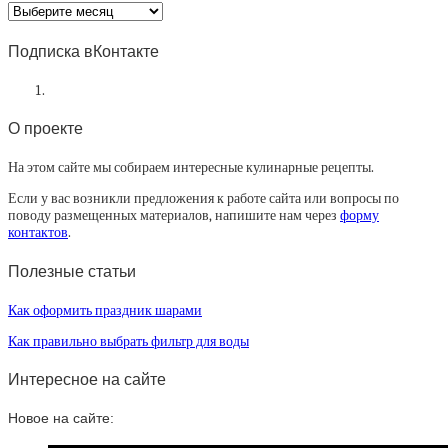
Архив
статей
Подписка вКонтакте
О проекте
На этом сайте мы собираем интересные кулинарные рецепты.
Если у вас возникли предложения к работе сайта или вопросы по
поводу размещенных материалов, напишите нам через
форму
контактов
.
Полезные статьи
Как оформить праздник шарами
Как правильно выбрать фильтр для воды
Интересное на сайте
Новое на сайте: