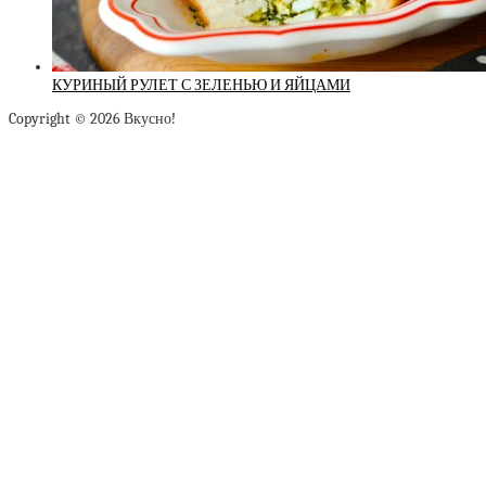
КУРИНЫЙ РУЛЕТ С ЗЕЛЕНЬЮ И ЯЙЦАМИ
Copyright © 2026 Вкусно!