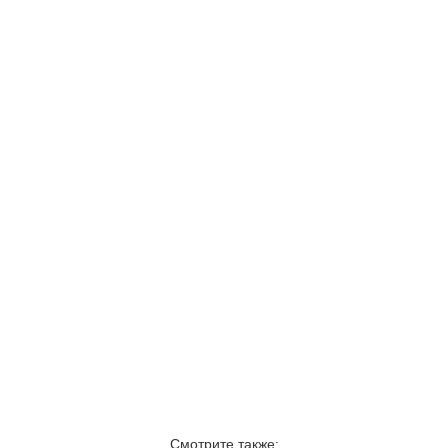
Смотрите также: