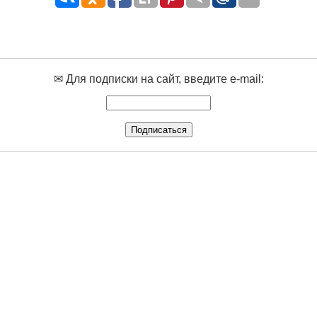
✉ Для подписки на сайт, введите e-mail: