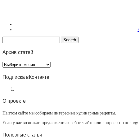
Архив статей
Архив
статей
Подписка вКонтакте
О проекте
На этом сайте мы собираем интересные кулинарные рецепты.
Если у вас возникли предложения к работе сайта или вопросы по повод
Полезные статьи