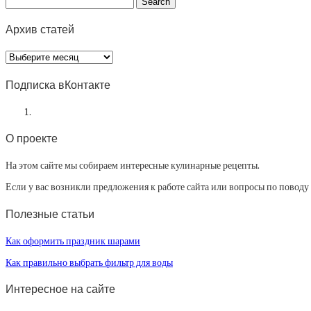
Архив статей
Архив
статей
Подписка вКонтакте
О проекте
На этом сайте мы собираем интересные кулинарные рецепты.
Если у вас возникли предложения к работе сайта или вопросы по повод
Полезные статьи
Как оформить праздник шарами
Как правильно выбрать фильтр для воды
Интересное на сайте