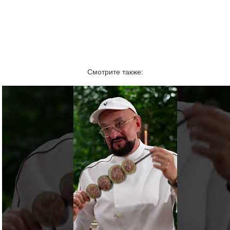
Смотрите также: