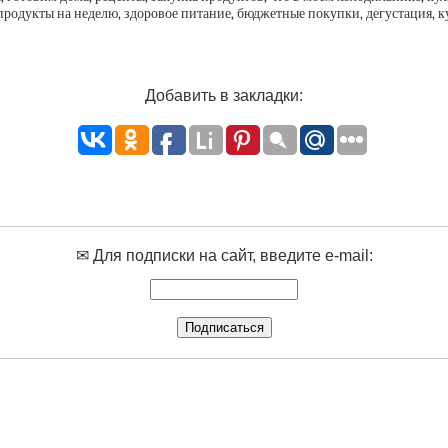
, продукты на неделю, здоровое питание, бюджетные покупки, дегустация,
Добавить в закладки:
✉ Для подписки на сайт, введите e-mail: