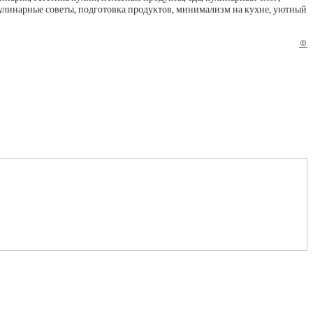
 кулинарные советы, подготовка продуктов, минимализм на кухне, уютный
©