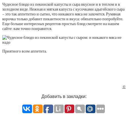
Чудесное блюдо из пекинской капусты и сыра вкусное и в теплом и в
холодном виде. Нежная и мягкая капуста с кусочками адыгейского сыра
– это так аппетитно и сытно, что никакого мяса не захочется. Румяная
корочка только добавит пикантности и вкуса: обязательно попробуйте.
Еще больше интересных рецептов простых блюд смотрите на нашем
сайте: вам точно понравится.
Приятного всем аппетита.
©
Добавить в закладки: