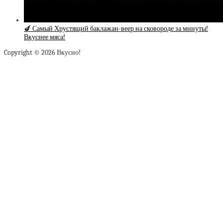
🍆 Самый Хрустящий баклажан-веер на сковороде за минуты!
Вкуснее мяса!
Copyright © 2026 Вкусно!