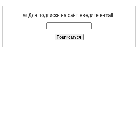
✉ Для подписки на сайт, введите e-mail: