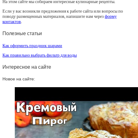
На этом сайте мы собираем интересные кулинарные рецепты.
Если у вас возникли предложения к работе сайта или вопросы по
поводу размещенных материалов, напишите нам через
форму
контактов
.
Полезные статьи
Как оформить праздник шарами
Как правильно выбрать фильтр для воды
Интересное на сайте
Новое на сайте: