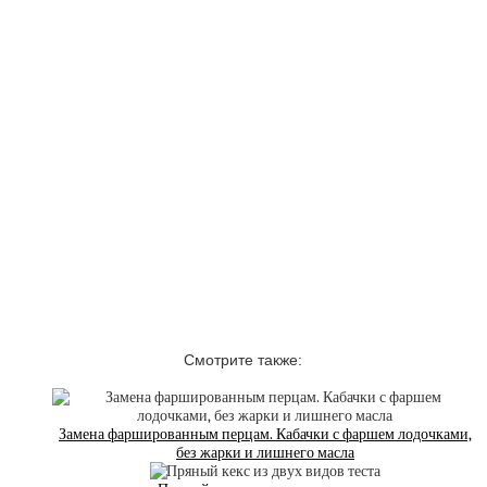
Смотрите также:
Замена фаршированным перцам. Кабачки с фаршем лодочками,
без жарки и лишнего масла