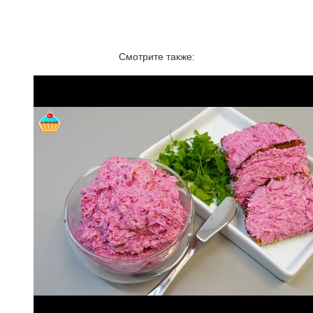
Смотрите также: