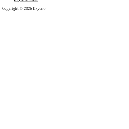
Copyright © 2026 Вкусно!