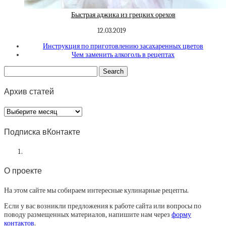
Быстрая аджика из грецких орехов
12.03.2019
Инструкция по приготовлению засахаренных цветов
Чем заменить алкоголь в рецептах
Архив статей
Архив
статей
Подписка вКонтакте
О проекте
На этом сайте мы собираем интересные кулинарные рецепты.
Если у вас возникли предложения к работе сайта или вопросы по
поводу размещенных материалов, напишите нам через
форму
контактов
.