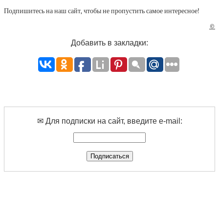
Подпишитесь на наш сайт, чтобы не пропустить самое интересное!
©
Добавить в закладки:
✉ Для подписки на сайт, введите e-mail: