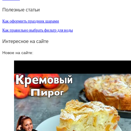
Полезные статьи
Как оформить праздник шарами
Как правильно выбрать фильтр для воды
Интересное на сайте
Новое на сайте: