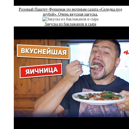
Розовый Паштет-Форшмак по мотивам салата «Селедка под
шубой». Очень вкусная закуска.
Закуска из баклажанов и сыра