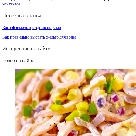
контактов
.
Полезные статьи
Как оформить праздник шарами
Как правильно выбрать фильтр для воды
Интересное на сайте
Новое на сайте: