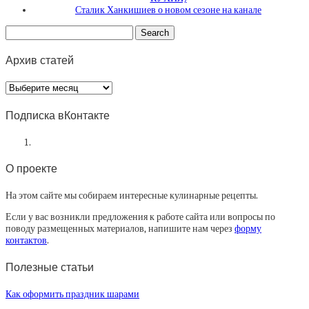
Сталик Ханкишиев о новом сезоне на канале
Архив статей
Архив
статей
Подписка вКонтакте
О проекте
На этом сайте мы собираем интересные кулинарные рецепты.
Если у вас возникли предложения к работе сайта или вопросы по
поводу размещенных материалов, напишите нам через
форму
контактов
.
Полезные статьи
Как оформить праздник шарами