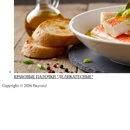
КРАБОВЫЕ ПАЛОЧКИ *ДЕЛИКАТЕСНЫЕ*
Copyright © 2026 Вкусно!