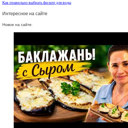
Как правильно выбрать фильтр для воды
Интересное на сайте
Новое на сайте: