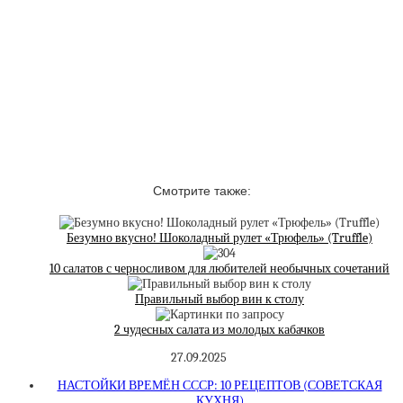
Смотрите также:
Безумно вкусно! Шоколадный рулет «Трюфель» (Truffle)
10 салатов с черносливом для любителей необычных сочетаний
Правильный выбор вин к столу
2 чудесных салата из молодых кабачков
27.09.2025
НАСТОЙКИ ВРЕМЁН СССР: 10 РЕЦЕПТОВ (СОВЕТСКАЯ
КУХНЯ)