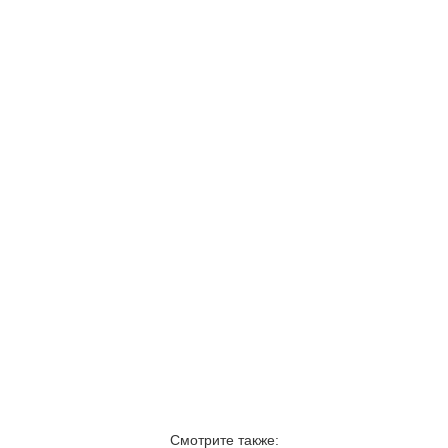
Смотрите также: