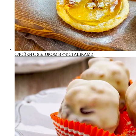
СЛОЙКИ С ЯБЛОКОМ И ФИСТАШКАМИ