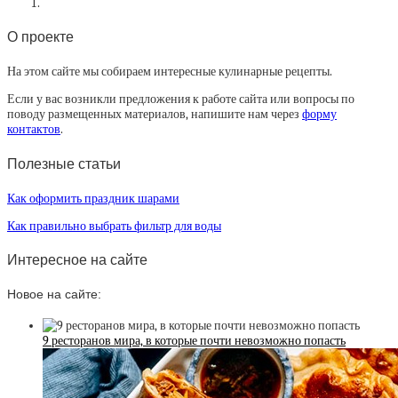
О проекте
На этом сайте мы собираем интересные кулинарные рецепты.
Если у вас возникли предложения к работе сайта или вопросы по
поводу размещенных материалов, напишите нам через
форму
контактов
.
Полезные статьи
Как оформить праздник шарами
Как правильно выбрать фильтр для воды
Интересное на сайте
Новое на сайте:
9 ресторанов мира, в которые почти невозможно попасть