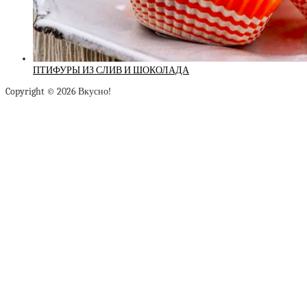
ПТИФУРЫ ИЗ СЛИВ И ШОКОЛАДА
Copyright © 2026 Вкусно!