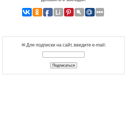
✉ Для подписки на сайт, введите e-mail: