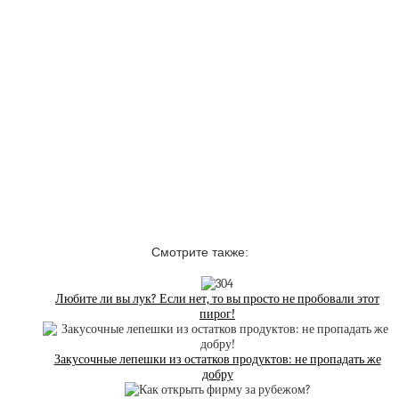
Смотрите также:
Любите ли вы лук? Если нет, то вы просто не пробовали этот
пирог!
Закусочные лепешки из остатков продуктов: не пропадать же
добру