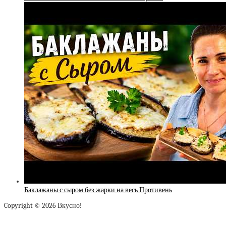
Баклажаны с сыром без жарки на весь Противень
Copyright © 2026 Вкусно!