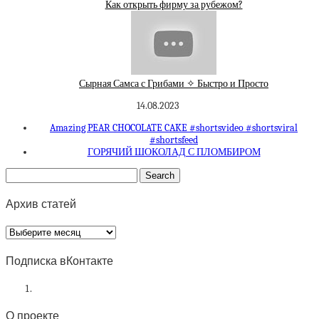
Как открыть фирму за рубежом?
Сырная Самса с Грибами ✧ Быстро и Просто
14.08.2023
Amazing PEAR CHOCOLATE CAKE #shortsvideo #shortsviral
#shortsfeed
ГОРЯЧИЙ ШОКОЛАД С ПЛОМБИРОМ
Архив статей
Архив
статей
Подписка вКонтакте
О проекте