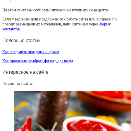
На этом сайте мы собираем интересные кулинарные рецепты.
Если у вас возникли предложения к работе сайта или вопросы по
поводу размещенных материалов, напишите нам через
форму
контактов
.
Полезные статьи
Как оформить праздник шарами
Как правильно выбрать фильтр для воды
Интересное на сайте
Новое на сайте: