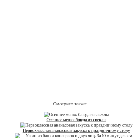
Смотрите также:
Осеннее меню: блюда из свеклы
Первоклассная ананасовая закуска к праздничному столу