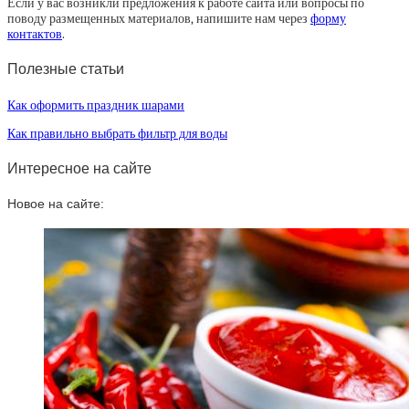
Если у вас возникли предложения к работе сайта или вопросы по
поводу размещенных материалов, напишите нам через
форму
контактов
.
Полезные статьи
Как оформить праздник шарами
Как правильно выбрать фильтр для воды
Интересное на сайте
Новое на сайте: