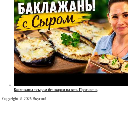
Баклажаны с сыром без жарки на весь Противень
Copyright © 2026 Вкусно!