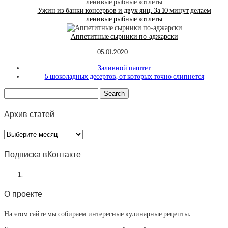
Ужин из банки консервов и двух яиц. За 10 минут делаем
ленивые рыбные котлеты
Аппетитные сырники по-аджарски
05.01.2020
Заливной паштет
5 шоколадных десертов, от которых точно слипнется
Архив статей
Архив
статей
Подписка вКонтакте
О проекте
На этом сайте мы собираем интересные кулинарные рецепты.