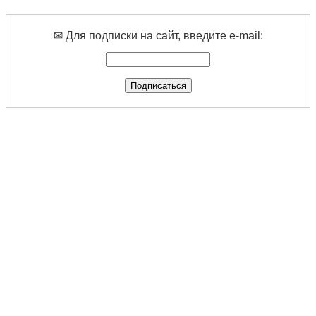
✉ Для подписки на сайт, введите e-mail: