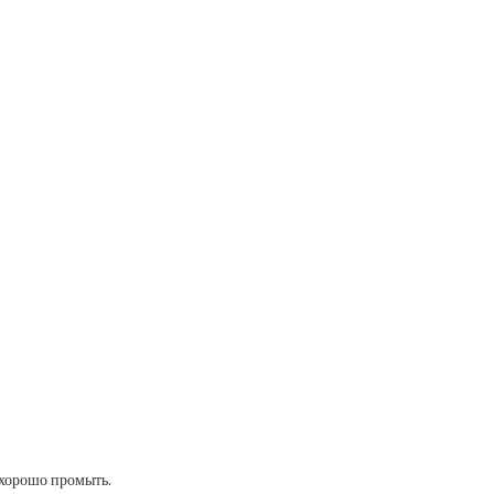
 хорошо промыть.