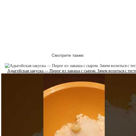
Смотрите также:
Адыгейская закуска — Пирог из лаваша с сыром. Зачем возиться с тест