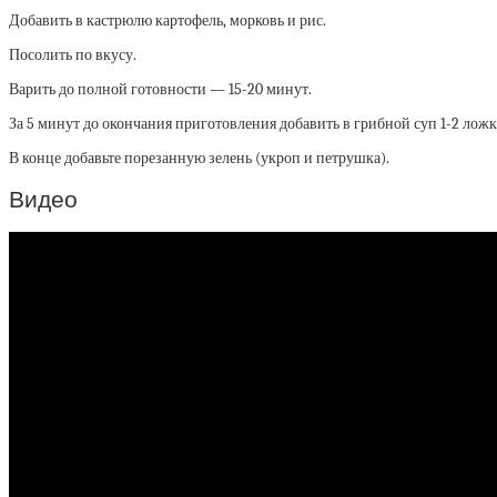
Добавить в кастрюлю картофель, морковь и рис.
Посолить по вкусу.
Варить до полной готовности — 15-20 минут.
За 5 минут до окончания приготовления добавить в грибной суп 1-2 ложк
В конце добавьте порезанную зелень (укроп и петрушка).
Видео