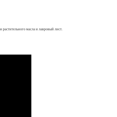
и растительного масла и лавровый лист.