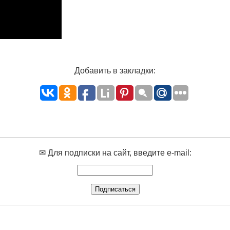
Добавить в закладки:
✉ Для подписки на сайт, введите e-mail: