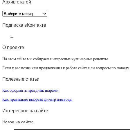
Архив статей
Архив
статей
Подписка вКонтакте
О проекте
На этом сайте мы собираем интересные кулинарные рецепты.
Если у вас возникли предложения к работе сайта или вопросы по повод
Полезные статьи
Как оформить праздник шарами
Как правильно выбрать фильтр для воды
Интересное на сайте
Новое на сайте: