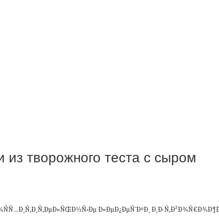
 из творожного теста с сыром