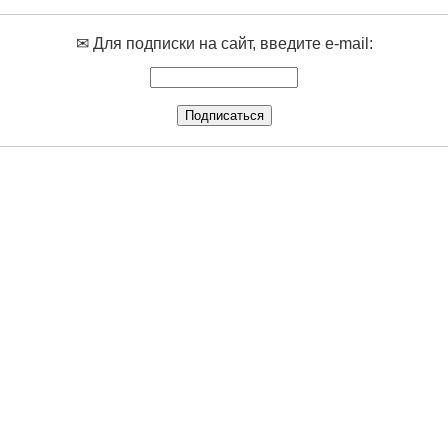
✉ Для подписки на сайт, введите e-mail: