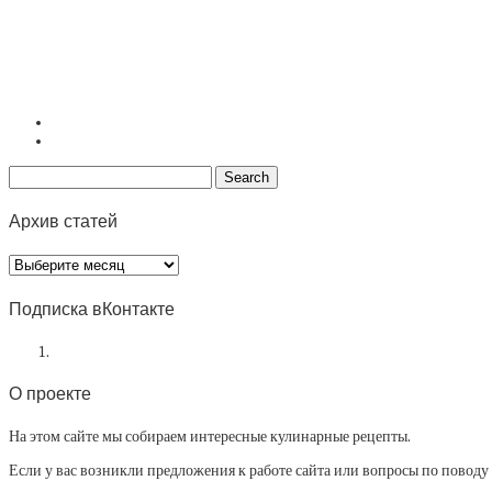
Архив статей
Архив
статей
Подписка вКонтакте
О проекте
На этом сайте мы собираем интересные кулинарные рецепты.
Если у вас возникли предложения к работе сайта или вопросы по повод