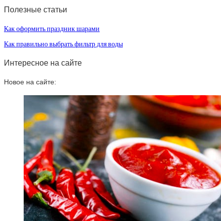
Полезные статьи
Как оформить праздник шарами
Как правильно выбрать фильтр для воды
Интересное на сайте
Новое на сайте: