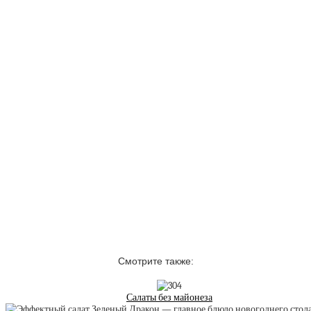
Смотрите также:
Салаты без майонеза