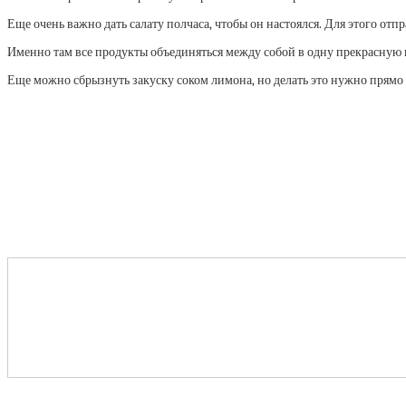
Еще очень важно дать салату полчаса, чтобы он настоялся. Для этого отп
Именно там все продукты объединяться между собой в одну прекрасную
Еще можно сбрызнуть закуску соком лимона, но делать это нужно прямо 