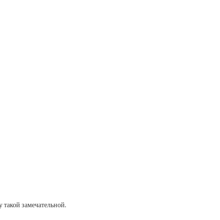
у такой замечательной.