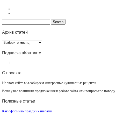
Архив статей
Архив
статей
Подписка вКонтакте
О проекте
На этом сайте мы собираем интересные кулинарные рецепты.
Если у вас возникли предложения к работе сайта или вопросы по повод
Полезные статьи
Как оформить праздник шарами