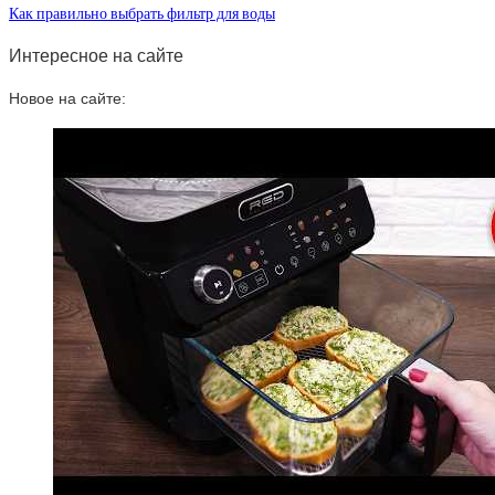
Как правильно выбрать фильтр для воды
Интересное на сайте
Новое на сайте: