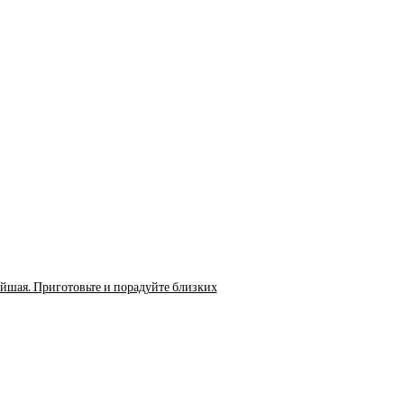
ейшая. Приготовьте и порадуйте близких