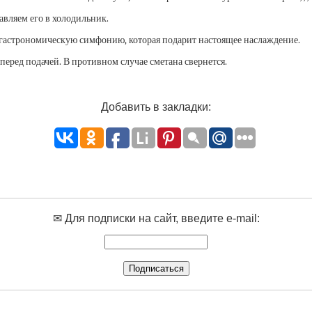
равляем его в холодильник.
 гастрономическую симфонию, которая подарит настоящее наслаждение.
перед подачей. В противном случае сметана свернется.
Добавить в закладки:
✉ Для подписки на сайт, введите e-mail: