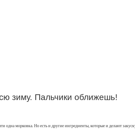
всю зиму. Пальчики оближешь!
очти одна морковка. Но есть и другие ингредиенты, которые и делают закуск