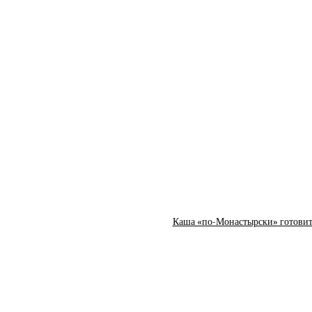
Каша «по-Монастырски» готовится