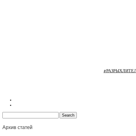
#РАЗРЫХЛИТЕЛЬ Д
Архив статей