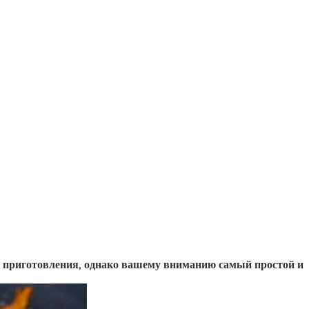
ов приготовления, однако вашему вниманию самый простой и