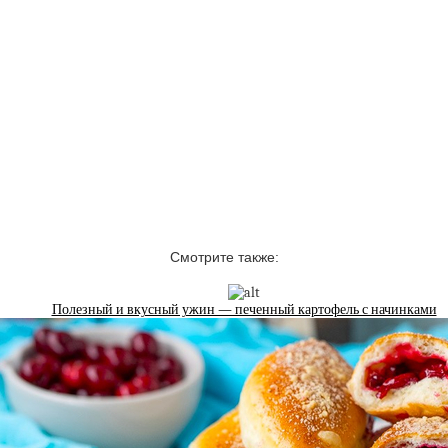
Смотрите также:
Полезный и вкусный ужин — печенный картофель с начинками