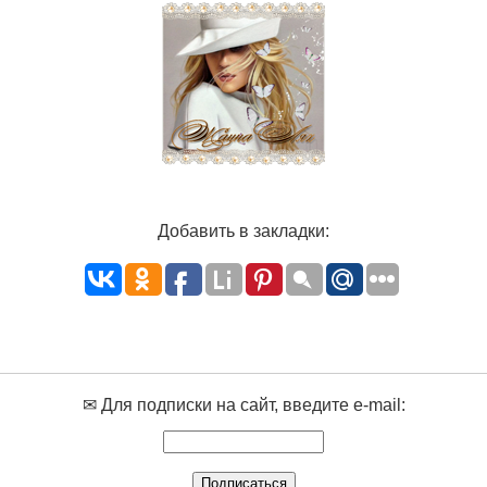
Добавить в закладки:
✉ Для подписки на сайт, введите e-mail: