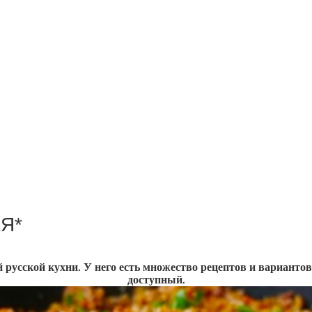
Я*
ой русской кухни. У него есть множество рецептов и вариант
доступный.