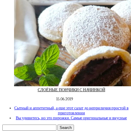
СЛОЁНЫЕ ПОНЧИКИ С НАЧИНКОЙ
15.06.2019
Сытный и аппетитный, а еще этот салат до неприличия простой в
приготовлении
Вы удивитесь, но это пирожки. Самые оригинальные и вкусные