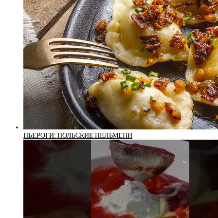
ПЬЕРОГИ: ПОЛЬСКИЕ ПЕЛЬМЕНИ