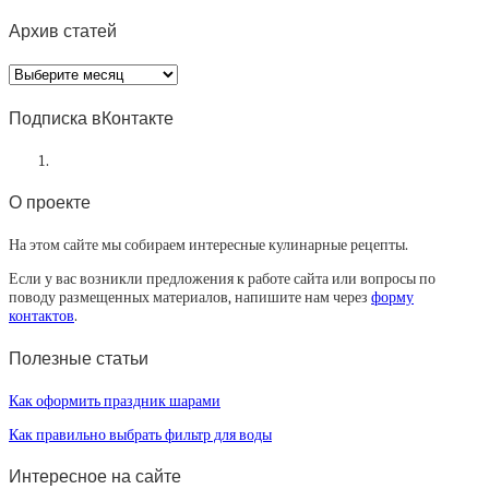
Архив статей
Архив
статей
Подписка вКонтакте
О проекте
На этом сайте мы собираем интересные кулинарные рецепты.
Если у вас возникли предложения к работе сайта или вопросы по
поводу размещенных материалов, напишите нам через
форму
контактов
.
Полезные статьи
Как оформить праздник шарами
Как правильно выбрать фильтр для воды
Интересное на сайте