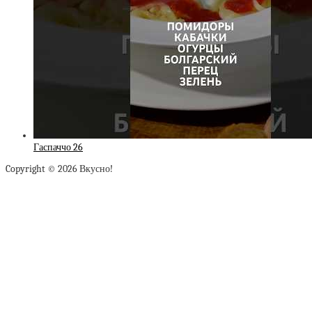
Гаспаччо 26
Copyright © 2026 Вкусно!