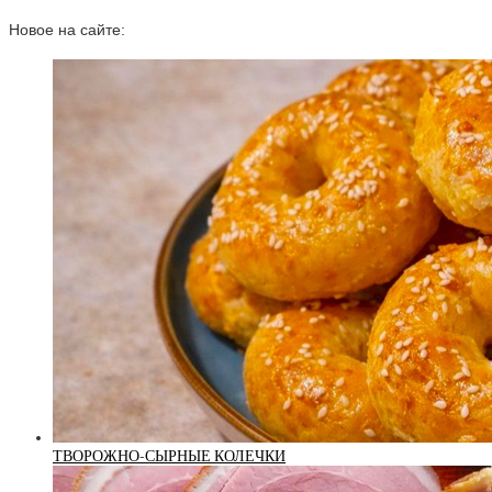
Новое на сайте:
ТВОРОЖНО-СЫРНЫЕ КОЛЕЧКИ