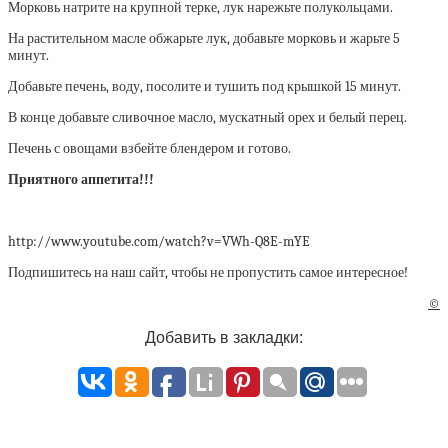
Морковь натрите на крупной терке, лук нарежьте полукольцами.
На растительном масле обжарьте лук, добавьте морковь и жарьте 5
минут.
Добавьте печень, воду, посолите и тушить под крышкой 15 минут.
В конце добавьте сливочное масло, мускатный орех и белый перец.
Печень с овощами взбейте блендером и готово.
Приятного аппетита!!!
http://www.youtube.com/watch?v=VWh-Q8E-mYE
Подпишитесь на наш сайт, чтобы не пропустить самое интересное!
©
Добавить в закладки: