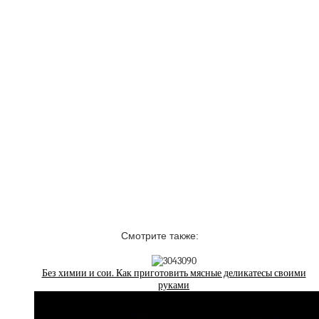
Смотрите также:
Без химии и сои. Как приготовить мясные деликатесы своими
руками