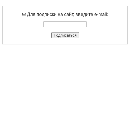
✉ Для подписки на сайт, введите e-mail: