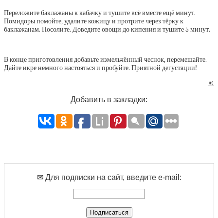
Переложите баклажаны к кабачку и тушите всё вместе ещё минут.
Помидоры помойте, удалите кожицу и протрите через тёрку к
баклажанам. Посолите. Доведите овощи до кипения и тушите 5 минут.
В конце приготовления добавьте измельчённый чеснок, перемешайте.
Дайте икре немного настояться и пробуйте. Приятной дегустации!
©
Добавить в закладки:
✉ Для подписки на сайт, введите e-mail: