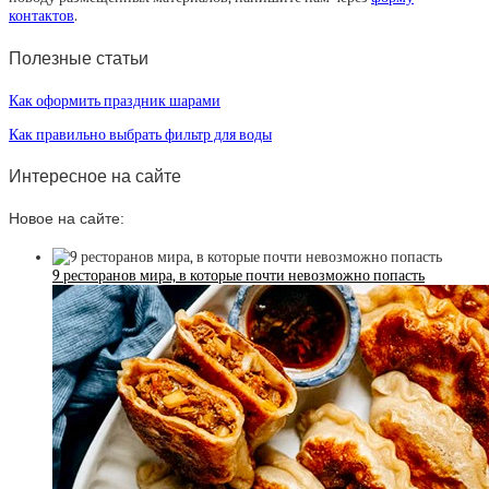
контактов
.
Полезные статьи
Как оформить праздник шарами
Как правильно выбрать фильтр для воды
Интересное на сайте
Новое на сайте:
9 ресторанов мира, в которые почти невозможно попасть