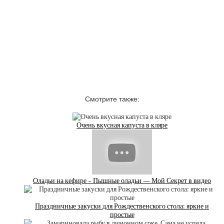
Смотрите также:
Очень вкусная капуста в кляре
Оладьи на кефире – Пышные оладьи — Мой Секрет в видео
Праздничные закуски для Рождественского стола: яркие и
простые