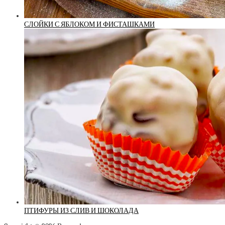
СЛОЙКИ С ЯБЛОКОМ И ФИСТАШКАМИ
ПТИФУРЫ ИЗ СЛИВ И ШОКОЛАДА