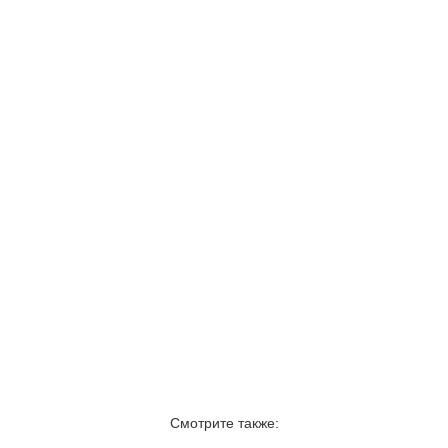
Смотрите также: