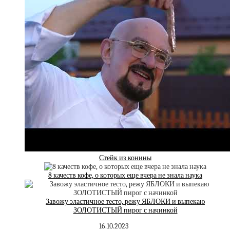
Стейк из конины
8 качеств кофе, о которых еще вчера не знала наука
Завожу эластичное тесто, режу ЯБЛОКИ и выпекаю
ЗОЛОТИСТЫЙ пирог с начинкой
16.10.2023