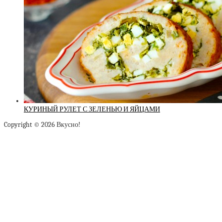
КУРИНЫЙ РУЛЕТ С ЗЕЛЕНЬЮ И ЯЙЦАМИ
Copyright © 2026 Вкусно!