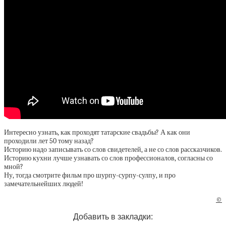
Интересно узнать, как проходят татарские свадьбы? А как они
проходили лет 50 тому назад?
Историю надо записывать со слов свидетелей, а не со слов рассказчиков.
Историю кухни лучше узнавать со слов профессионалов, согласны со
мной?
Ну, тогда смотрите фильм про шурпу-сурпу-сулпу, и про
замечательнейших людей!
©
Добавить в закладки: