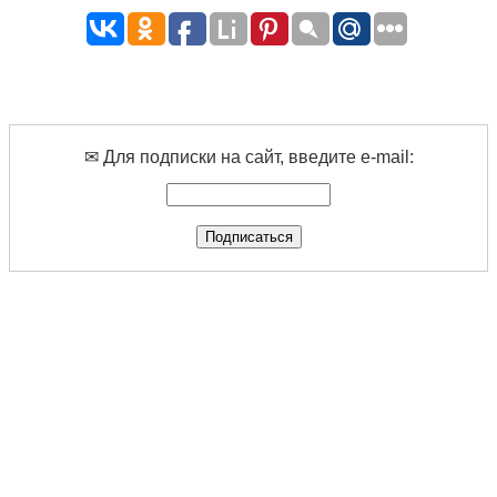
✉ Для подписки на сайт, введите e-mail: