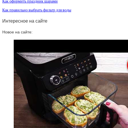
Как оформить праздник шарами
Как правильно выбрать фильтр для воды
Интересное на сайте
Новое на сайте: