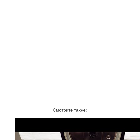
Смотрите также: