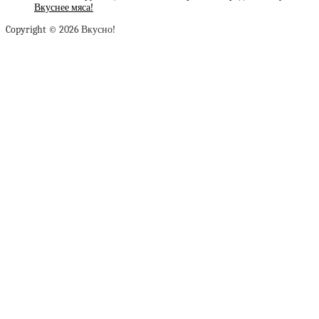
Вкуснее мяса!
Copyright © 2026 Вкусно!