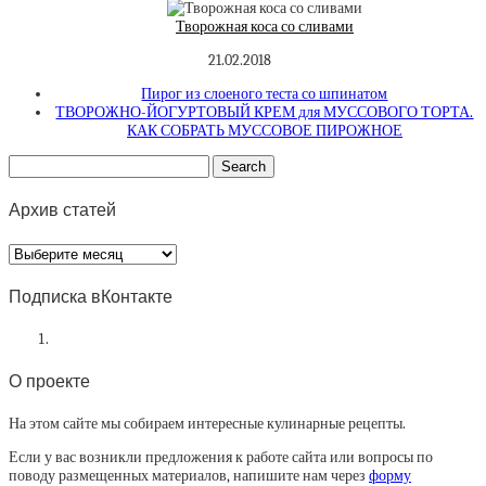
Творожная коса со сливами
21.02.2018
Пирог из слоеного теста со шпинатом
ТВОРОЖНО-ЙОГУРТОВЫЙ КРЕМ для МУССОВОГО ТОРТА.
КАК СОБРАТЬ МУССОВОЕ ПИРОЖНОЕ
Архив статей
Архив
статей
Подписка вКонтакте
О проекте
На этом сайте мы собираем интересные кулинарные рецепты.
Если у вас возникли предложения к работе сайта или вопросы по
поводу размещенных материалов, напишите нам через
форму