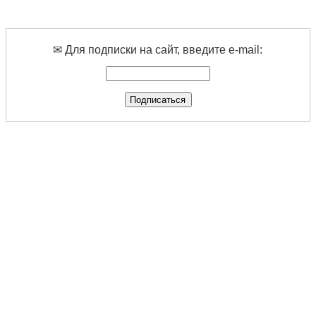
✉ Для подписки на сайт, введите e-mail: