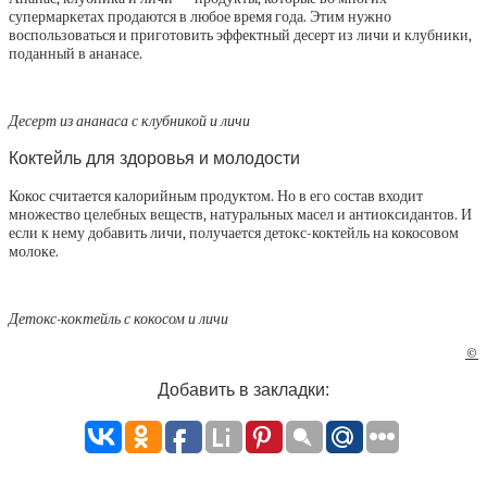
супермаркетах продаются в любое время года. Этим нужно
воспользоваться и приготовить эффектный десерт из личи и клубники,
поданный в ананасе.
Десерт из ананаса с клубникой и личи
Коктейль для здоровья и молодости
Кокос считается калорийным продуктом. Но в его состав входит
множество целебных веществ, натуральных масел и антиоксидантов. И
если к нему добавить личи, получается детокс-коктейль на кокосовом
молоке.
Детокс-коктейль с кокосом и личи
©
Добавить в закладки: