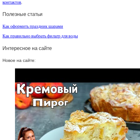
контактов
.
Полезные статьи
Как оформить праздник шарами
Как правильно выбрать фильтр для воды
Интересное на сайте
Новое на сайте: