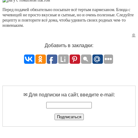
Перед подачей обязательно посыпьте всё тертым пармезаном. Блюда с
чечевицей не просто вкусные и сытные, но и очень полезные. Следуйте
рецепту и повторите всё дома, чтобы удивить своих родных чем-то
новеньким.
©
Добавить в закладки:
✉ Для подписки на сайт, введите e-mail: