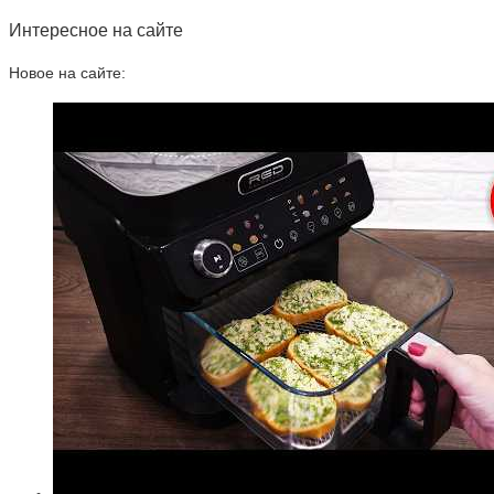
Интересное на сайте
Новое на сайте: