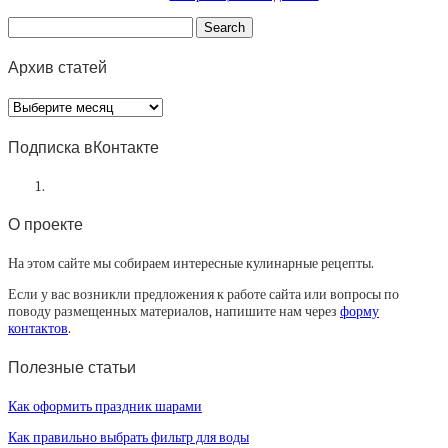
Архив статей
Архив
статей
Подписка вКонтакте
О проекте
На этом сайте мы собираем интересные кулинарные рецепты.
Если у вас возникли предложения к работе сайта или вопросы по
поводу размещенных материалов, напишите нам через
форму
контактов
.
Полезные статьи
Как оформить праздник шарами
Как правильно выбрать фильтр для воды