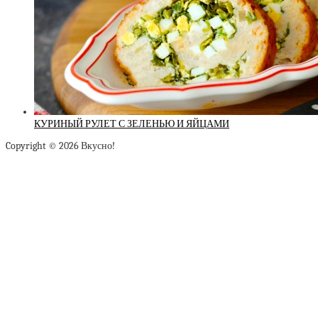
КУРИНЫЙ РУЛЕТ С ЗЕЛЕНЬЮ И ЯЙЦАМИ
Copyright © 2026 Вкусно!