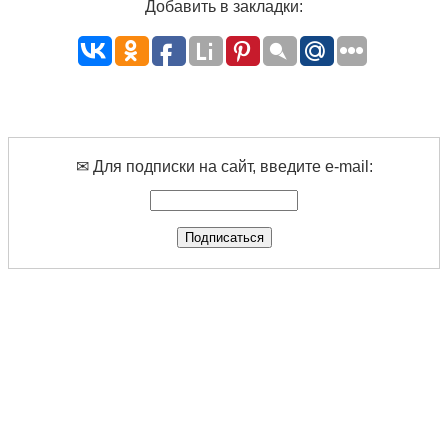
Добавить в закладки:
✉ Для подписки на сайт, введите e-mail: