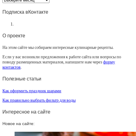
статей
Подписка вКонтакте
О проекте
На этом сайте мы собираем интересные кулинарные рецепты.
Если у вас возникли предложения к работе сайта или вопросы по
поводу размещенных материалов, напишите нам через
форму
контактов
.
Полезные статьи
Как оформить праздник шарами
Как правильно выбрать фильтр для воды
Интересное на сайте
Новое на сайте: